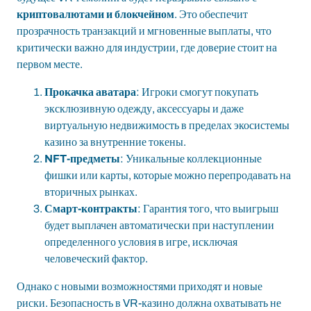
криптовалютами и блокчейном
. Это обеспечит
прозрачность транзакций и мгновенные выплаты, что
критически важно для индустрии, где доверие стоит на
первом месте.
Прокачка аватара
: Игроки смогут покупать
эксклюзивную одежду, аксессуары и даже
виртуальную недвижимость в пределах экосистемы
казино за внутренние токены.
NFT-предметы
: Уникальные коллекционные
фишки или карты, которые можно перепродавать на
вторичных рынках.
Смарт-контракты
: Гарантия того, что выигрыш
будет выплачен автоматически при наступлении
определенного условия в игре, исключая
человеческий фактор.
Однако с новыми возможностями приходят и новые
риски. Безопасность в VR-казино должна охватывать не