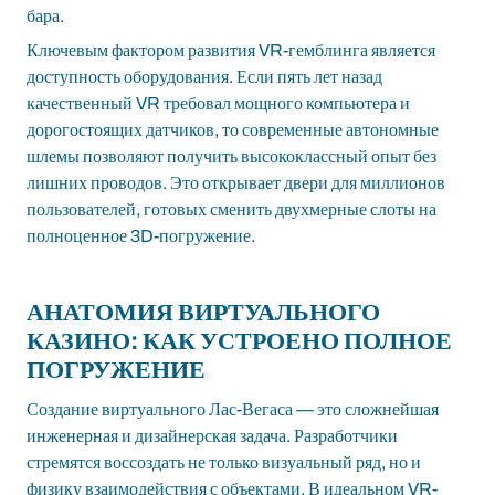
бара.
Ключевым фактором развития VR-гемблинга является
доступность оборудования. Если пять лет назад
качественный VR требовал мощного компьютера и
дорогостоящих датчиков, то современные автономные
шлемы позволяют получить высококлассный опыт без
лишних проводов. Это открывает двери для миллионов
пользователей, готовых сменить двухмерные слоты на
полноценное 3D-погружение.
АНАТОМИЯ ВИРТУАЛЬНОГО
КАЗИНО: КАК УСТРОЕНО ПОЛНОЕ
ПОГРУЖЕНИЕ
Создание виртуального Лас-Вегаса — это сложнейшая
инженерная и дизайнерская задача. Разработчики
стремятся воссоздать не только визуальный ряд, но и
физику взаимодействия с объектами. В идеальном VR-