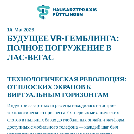
Zum
Zum
Inhalt
Hauptmenü
14. Mai 2026
БУДУЩЕЕ VR-ГЕМБЛИНГА:
ПОЛНОЕ ПОГРУЖЕНИЕ В
ЛАС-ВЕГАС
ТЕХНОЛОГИЧЕСКАЯ РЕВОЛЮЦИЯ:
ОТ ПЛОСКИХ ЭКРАНОВ К
ВИРТУАЛЬНЫМ ГОРИЗОНТАМ
Индустрия азартных игр всегда находилась на острие
технологического прогресса. От первых механических
слотов в пыльных барах до глобальных онлайн-платформ,
доступных с мобильного телефона — каждый шаг был