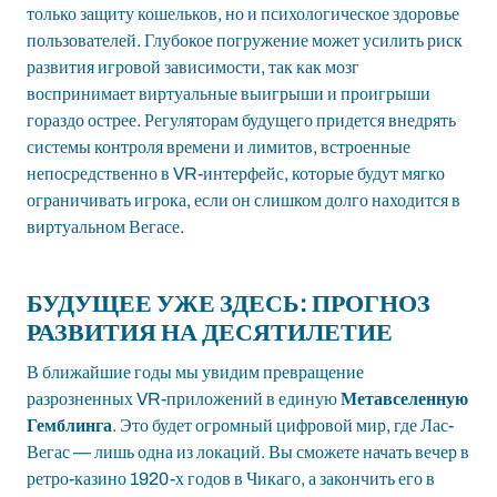
только защиту кошельков, но и психологическое здоровье
пользователей. Глубокое погружение может усилить риск
развития игровой зависимости, так как мозг
воспринимает виртуальные выигрыши и проигрыши
гораздо острее. Регуляторам будущего придется внедрять
системы контроля времени и лимитов, встроенные
непосредственно в VR-интерфейс, которые будут мягко
ограничивать игрока, если он слишком долго находится в
виртуальном Вегасе.
БУДУЩЕЕ УЖЕ ЗДЕСЬ: ПРОГНОЗ
РАЗВИТИЯ НА ДЕСЯТИЛЕТИЕ
В ближайшие годы мы увидим превращение
разрозненных VR-приложений в единую
Метавселенную
Гемблинга
. Это будет огромный цифровой мир, где Лас-
Вегас — лишь одна из локаций. Вы сможете начать вечер в
ретро-казино 1920-х годов в Чикаго, а закончить его в