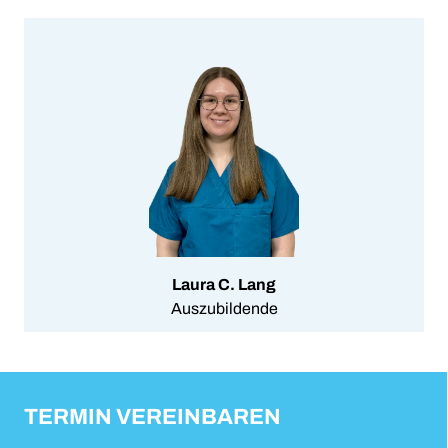
Laura C. Lang
Auszubildende
TERMIN VEREINBAREN