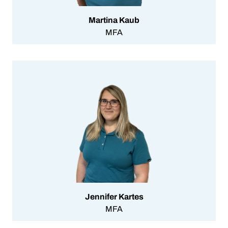
Martina Kaub
MFA
Jennifer Kartes
MFA