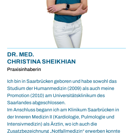
DR. MED.
CHRISTINA SHEIKHIAN
Praxisinhaberin
Ich bin in Saarbrücken geboren und habe sowohl das
Studium der Humanmedizin (2009) als auch meine
Promotion (2010) am Universitätsklinikum des
Saarlandes abgeschlossen.
Im Anschluss begann ich am Klinikum Saarbrücken in
der Inneren Medizin II (Kardiologie, Pulmologie und
Intensivmedizin) als Ärztin, wo ich auch die
Zusatzbezeichnung „Notfallmedizin“ erwerben konnte