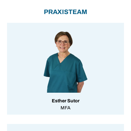
PRAXISTEAM
Esther Sutor
MFA