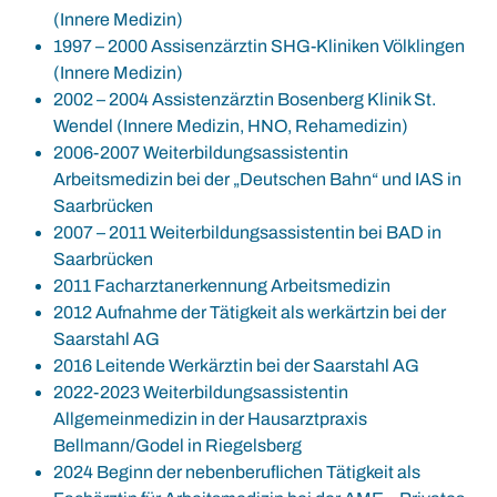
(Innere Medizin)
1997 – 2000 Assisenzärztin SHG-Kliniken Völklingen
(Innere Medizin)
2002 – 2004 Assistenzärztin Bosenberg Klinik St.
Wendel (Innere Medizin, HNO, Rehamedizin)
2006-2007 Weiterbildungsassistentin
Arbeitsmedizin bei der „Deutschen Bahn“ und IAS in
Saarbrücken
2007 – 2011 Weiterbildungsassistentin bei BAD in
Saarbrücken
2011 Facharztanerkennung Arbeitsmedizin
2012 Aufnahme der Tätigkeit als werkärtzin bei der
Saarstahl AG
2016 Leitende Werkärztin bei der Saarstahl AG
2022-2023 Weiterbildungsassistentin
Allgemeinmedizin in der Hausarztpraxis
Bellmann/Godel in Riegelsberg
2024 Beginn der nebenberuflichen Tätigkeit als