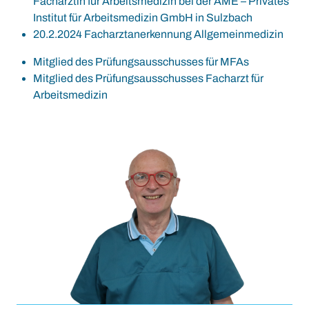
Fachärztin für Arbeitsmedizin bei der AME – Privates
Institut für Arbeitsmedizin GmbH in Sulzbach
20.2.2024 Facharztanerkennung Allgemeinmedizin
Mitglied des Prüfungsausschusses für MFAs
Mitglied des Prüfungsausschusses Facharzt für
Arbeitsmedizin