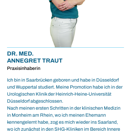
DR. MED.
ANNEGRET TRAUT
Praxisinhaberin
Ich bin in Saarbrücken geboren und habe in Düsseldorf
und Wuppertal studiert. Meine Promotion habe ich in der
Urologischen Klinik der Heinrich-Heine-Universität
Düsseldorf abgeschlossen.
Nach meinen ersten Schritten in der klinischen Medizin
in Monheim am Rhein, wo ich meinen Ehemann
kennengelernt habe, zog es mich wieder ins Saarland,
wo ich zunächst in den SHG-Kliniken im Bereich Innere