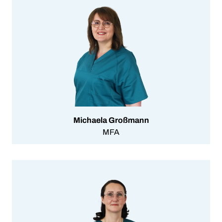
Michaela Großmann
MFA