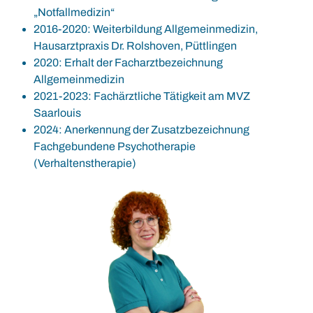
„Notfallmedizin“
2016-2020: Weiterbildung Allgemeinmedizin,
Hausarztpraxis Dr. Rolshoven, Püttlingen
2020: Erhalt der Facharztbezeichnung
Allgemeinmedizin
2021-2023: Fachärztliche Tätigkeit am MVZ
Saarlouis
2024: Anerkennung der Zusatzbezeichnung
Fachgebundene Psychotherapie
(Verhaltenstherapie)