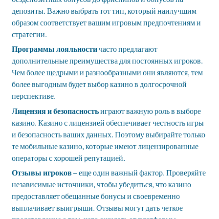
депозиты. Важно выбрать тот тип, который наилучшим
образом соответствует вашим игровым предпочтениям и
стратегии.
Программы лояльности
часто предлагают
дополнительные преимущества для постоянных игроков.
Чем более щедрыми и разнообразными они являются, тем
более выгодным будет выбор казино в долгосрочной
перспективе.
Лицензия и безопасность
играют важную роль в выборе
казино. Казино с лицензией обеспечивает честность игры
и безопасность ваших данных. Поэтому выбирайте только
те мобильные казино, которые имеют лицензированные
операторы с хорошей репутацией.
Отзывы игроков
– еще один важный фактор. Проверяйте
независимые источники, чтобы убедиться, что казино
предоставляет обещанные бонусы и своевременно
выплачивает выигрыши. Отзывы могут дать четкое