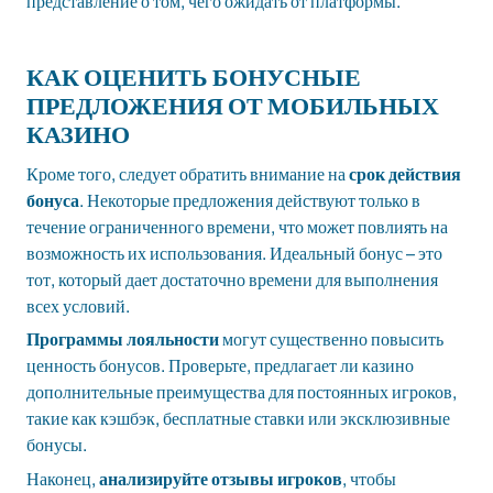
представление о том, чего ожидать от платформы.
КАК ОЦЕНИТЬ БОНУСНЫЕ
ПРЕДЛОЖЕНИЯ ОТ МОБИЛЬНЫХ
КАЗИНО
Кроме того, следует обратить внимание на
срок действия
бонуса
. Некоторые предложения действуют только в
течение ограниченного времени, что может повлиять на
возможность их использования. Идеальный бонус – это
тот, который дает достаточно времени для выполнения
всех условий.
Программы лояльности
могут существенно повысить
ценность бонусов. Проверьте, предлагает ли казино
дополнительные преимущества для постоянных игроков,
такие как кэшбэк, бесплатные ставки или эксклюзивные
бонусы.
Наконец,
анализируйте отзывы игроков
, чтобы