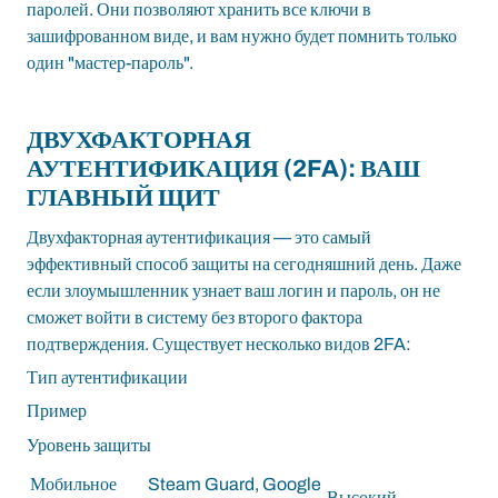
паролей. Они позволяют хранить все ключи в
зашифрованном виде, и вам нужно будет помнить только
один "мастер-пароль".
ДВУХФАКТОРНАЯ
АУТЕНТИФИКАЦИЯ (2FA): ВАШ
ГЛАВНЫЙ ЩИТ
Двухфакторная аутентификация — это самый
эффективный способ защиты на сегодняшний день. Даже
если злоумышленник узнает ваш логин и пароль, он не
сможет войти в систему без второго фактора
подтверждения. Существует несколько видов 2FA:
Тип аутентификации
Пример
Уровень защиты
Мобильное
Steam Guard, Google
Высокий