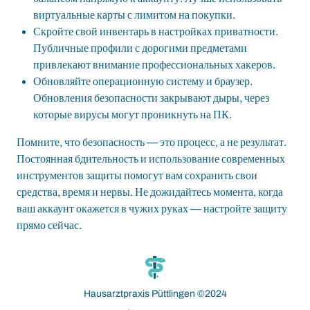
виртуальные карты с лимитом на покупки.
Скройте свой инвентарь в настройках приватности.
Публичные профили с дорогими предметами
привлекают внимание профессиональных хакеров.
Обновляйте операционную систему и браузер.
Обновления безопасности закрывают дыры, через
которые вирусы могут проникнуть на ПК.
Помните, что безопасность — это процесс, а не результат.
Постоянная бдительность и использование современных
инструментов защиты помогут вам сохранить свои
средства, время и нервы. Не дожидайтесь момента, когда
ваш аккаунт окажется в чужих руках — настройте защиту
прямо сейчас.
resmi adresi
Hausarztpraxis Püttlingen ©2024