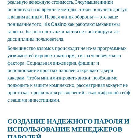
реальную денежную стоимость. Злоумышленники
используют изощренные методы, чтобы получить доступ
к вашим данным. Первая линия обороны — это ваше
понимание того,
Iris Casino
как работают механизмы
защиты. Безопасность начинается не с антивируса, а с
дисциплины пользователя.
Большинство взломов происходит не из-за программных
уязвимостей игровых платформ, а из-за человеческого
фактора. Социальная инженерия, фишинг и
использование простых паролей открывают двери
хакерам. Чтобы минимизировать риски, необходимо
подходить к защите комплексно, рассматривая аккаунт не
просто как профиль для развлечений, а как цифровой сейф
с вашими инвестициями.
СОЗДАНИЕ НАДЕЖНОГО ПАРОЛЯ И
ИСПОЛЬЗОВАНИЕ МЕНЕДЖЕРОВ
ПАРОЛЕЙ