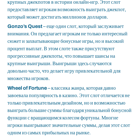
крупных джекпотов в истории онлайн-игр. Этот слот
предоставляет игрокам возможность выиграть джекпот,
который может достигать миллионов долларов.
Gonzo’s Quest
– еще один слот, который заслуживает
внимания. Он предлагает игрокам не только интересный
сюжет и захватывающие бонусные игры, но и высокий
процент выплат. В этом слоте также присутствуют
прогрессивные джекпоты, что повышает шансы на
крупные выигрыши. Выигрыши здесь случаются
довольно часто, что делает игру привлекательной для
множества игроков.
Wheel of Fortune
– классика жанра, которая давно
завоевала популярность в казино. Этот слот отличается не
только привлекательным дизайном, но и возможностью
выиграть большие суммы благодаря уникальной бонусной
функции с вращающимся колесом фортуны. Многие
игроки выигрывают значительные суммы, делая этот слот
одним из самых прибыльных на рынке.