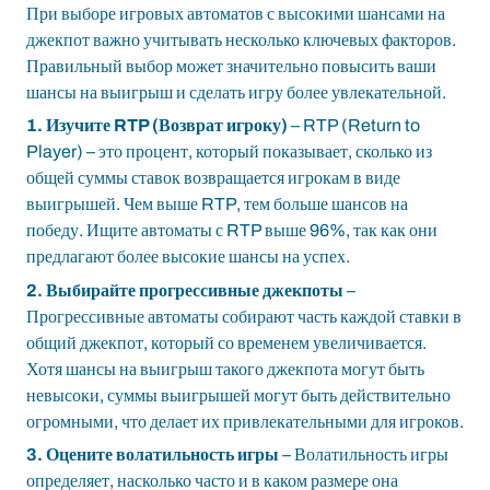
При выборе игровых автоматов с высокими шансами на
джекпот важно учитывать несколько ключевых факторов.
Правильный выбор может значительно повысить ваши
шансы на выигрыш и сделать игру более увлекательной.
1. Изучите RTP (Возврат игроку)
– RTP (Return to
Player) – это процент, который показывает, сколько из
общей суммы ставок возвращается игрокам в виде
выигрышей. Чем выше RTP, тем больше шансов на
победу. Ищите автоматы с RTP выше 96%, так как они
предлагают более высокие шансы на успех.
2. Выбирайте прогрессивные джекпоты
–
Прогрессивные автоматы собирают часть каждой ставки в
общий джекпот, который со временем увеличивается.
Хотя шансы на выигрыш такого джекпота могут быть
невысоки, суммы выигрышей могут быть действительно
огромными, что делает их привлекательными для игроков.
3. Оцените волатильность игры
– Волатильность игры
определяет, насколько часто и в каком размере она