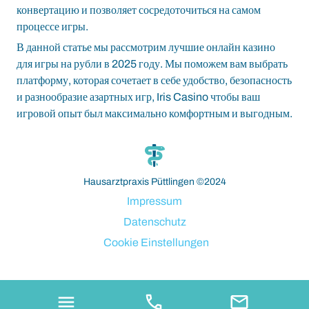
конвертацию и позволяет сосредоточиться на самом
процессе игры.
В данной статье мы рассмотрим лучшие онлайн казино
для игры на рубли в 2025 году. Мы поможем вам выбрать
платформу, которая сочетает в себе удобство, безопасность
и разнообразие азартных игр,
Iris Casino
чтобы ваш
игровой опыт был максимально комфортным и выгодным.
hsegel resmi adresi
Hausarztpraxis Püttlingen ©2024
Impressum
Datenschutz
Cookie Einstellungen