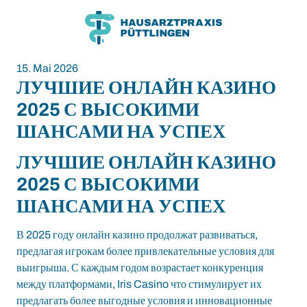
Zum
Zum
Inhalt
Hauptmenü
15. Mai 2026
ЛУЧШИЕ ОНЛАЙН КАЗИНО
2025 С ВЫСОКИМИ
ШАНСАМИ НА УСПЕХ
ЛУЧШИЕ ОНЛАЙН КАЗИНО
2025 С ВЫСОКИМИ
ШАНСАМИ НА УСПЕХ
В 2025 году онлайн казино продолжат развиваться,
предлагая игрокам более привлекательные условия для
выигрыша. С каждым годом возрастает конкуренция
между платформами,
Iris Casino
что стимулирует их
предлагать более выгодные условия и инновационные