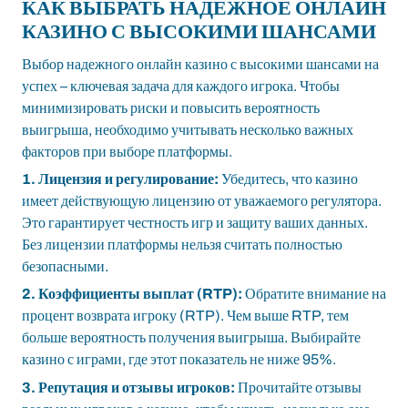
КАК ВЫБРАТЬ НАДЕЖНОЕ ОНЛАЙН
КАЗИНО С ВЫСОКИМИ ШАНСАМИ
Выбор надежного онлайн казино с высокими шансами на
успех – ключевая задача для каждого игрока. Чтобы
минимизировать риски и повысить вероятность
выигрыша, необходимо учитывать несколько важных
факторов при выборе платформы.
1. Лицензия и регулирование:
Убедитесь, что казино
имеет действующую лицензию от уважаемого регулятора.
Это гарантирует честность игр и защиту ваших данных.
Без лицензии платформы нельзя считать полностью
безопасными.
2. Коэффициенты выплат (RTP):
Обратите внимание на
процент возврата игроку (RTP). Чем выше RTP, тем
больше вероятность получения выигрыша. Выбирайте
казино с играми, где этот показатель не ниже 95%.
3. Репутация и отзывы игроков:
Прочитайте отзывы