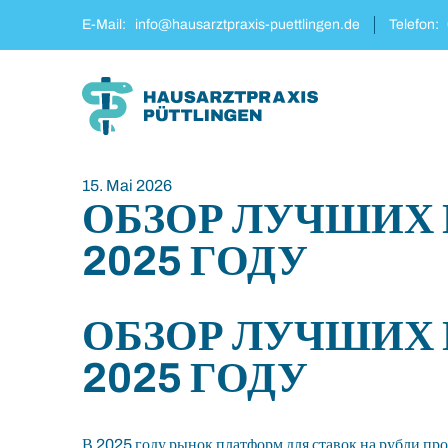
Zum
Zum
E-Mail:
info@hausarztpraxis-puettlingen.de
Telefon:
Inhalt
Hauptmenü
15. Mai 2026
ОБЗОР ЛУЧШИХ 
2025 ГОДУ
ОБЗОР ЛУЧШИХ 
2025 ГОДУ
В 2025 году рынок платформ для ставок на рубли пр