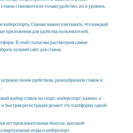
авок становится не только удобство, но и уровень
и киберспорта. Однако важно учитывать, что каждый
ые приложения для удобства пользователей.
тформ. В этой статье мы рассмотрим самые
брать лучший сайт для ставок.
 игроков своим удобством, разнообразием ставок и
.
ий выбор ставок на спорт, киберспорт, казино, а
 и быстрая регистрация делают эту платформу одной
длагает привлекательные бонусы, высокий
а виртуальные игры и киберспорт.