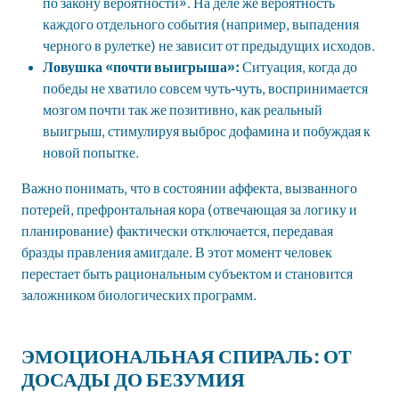
по закону вероятности». На деле же вероятность
каждого отдельного события (например, выпадения
черного в рулетке) не зависит от предыдущих исходов.
Ловушка «почти выигрыша»:
Ситуация, когда до
победы не хватило совсем чуть-чуть, воспринимается
мозгом почти так же позитивно, как реальный
выигрыш, стимулируя выброс дофамина и побуждая к
новой попытке.
Важно понимать, что в состоянии аффекта, вызванного
потерей, префронтальная кора (отвечающая за логику и
планирование) фактически отключается, передавая
бразды правления амигдале. В этот момент человек
перестает быть рациональным субъектом и становится
заложником биологических программ.
ЭМОЦИОНАЛЬНАЯ СПИРАЛЬ: ОТ
ДОСАДЫ ДО БЕЗУМИЯ