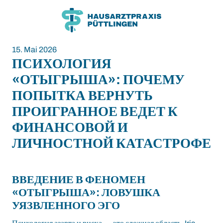
Zum
Zum
Inhalt
Hauptmenü
15. Mai 2026
ПСИХОЛОГИЯ
«ОТЫГРЫША»: ПОЧЕМУ
ПОПЫТКА ВЕРНУТЬ
ПРОИГРАННОЕ ВЕДЕТ К
ФИНАНСОВОЙ И
ЛИЧНОСТНОЙ КАТАСТРОФЕ
ВВЕДЕНИЕ В ФЕНОМЕН
«ОТЫГРЫША»: ЛОВУШКА
УЯЗВЛЕННОГО ЭГО