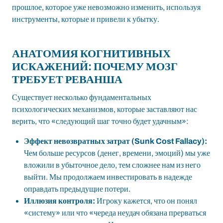
прошлое, которое уже невозможно изменить, используя
инструменты, которые и привели к убытку.
АНАТОМИЯ КОГНИТИВНЫХ
ИСКАЖЕНИЙ: ПОЧЕМУ МОЗГ
ТРЕБУЕТ РЕВАНША
Существует несколько фундаментальных
психологических механизмов, которые заставляют нас
верить, что «следующий шаг точно будет удачным»:
Эффект невозвратных затрат (Sunk Cost Fallacy):
Чем больше ресурсов (денег, времени, эмоций) мы уже
вложили в убыточное дело, тем сложнее нам из него
выйти. Мы продолжаем инвестировать в надежде
оправдать предыдущие потери.
Иллюзия контроля:
Игроку кажется, что он понял
«систему» или что «череда неудач обязана прерваться