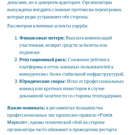
деньгами, но и доверием аудитории. Организаторы
вынуждены внедрять сложные протоколы переигровки,
которые редко устраивают обе стороны.
Рассмотрим ключевые аспекты ущерба:
Финансовые потери:
Выплата компенсаций
участникам, возврат средств за билеты или
подписки.
Репутационный риск:
Снижение рейтинга
платформы и отток лояльных пользователей к
конкурентам с более стабильной инфраструктурой.
Юридические споры:
Иски от профессиональных
команд или крупных инвесторов в случае
доказанной халатности со стороны техподдержки.
Важно понимать:
в регламентах большинства
профессиональных лиг прописано правило «Force
Majeure», однако технический сбой на стороне
организатора часто обязывает к проведению рестарта