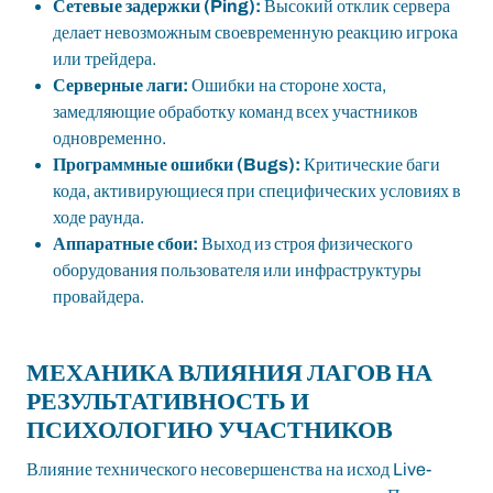
Сетевые задержки (Ping):
Высокий отклик сервера
делает невозможным своевременную реакцию игрока
или трейдера.
Серверные лаги:
Ошибки на стороне хоста,
замедляющие обработку команд всех участников
одновременно.
Программные ошибки (Bugs):
Критические баги
кода, активирующиеся при специфических условиях в
ходе раунда.
Аппаратные сбои:
Выход из строя физического
оборудования пользователя или инфраструктуры
провайдера.
МЕХАНИКА ВЛИЯНИЯ ЛАГОВ НА
РЕЗУЛЬТАТИВНОСТЬ И
ПСИХОЛОГИЮ УЧАСТНИКОВ
Влияние технического несовершенства на исход Live-