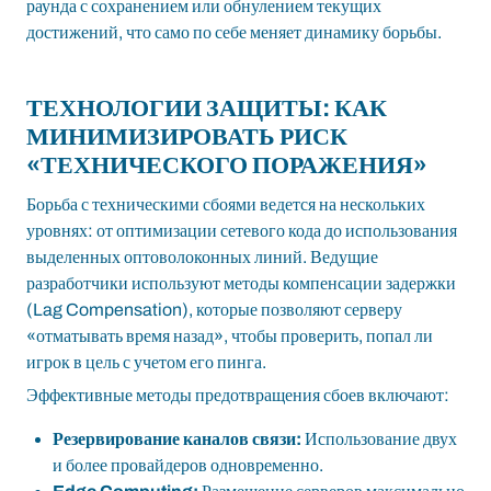
раунда с сохранением или обнулением текущих
достижений, что само по себе меняет динамику борьбы.
ТЕХНОЛОГИИ ЗАЩИТЫ: КАК
МИНИМИЗИРОВАТЬ РИСК
«ТЕХНИЧЕСКОГО ПОРАЖЕНИЯ»
Борьба с техническими сбоями ведется на нескольких
уровнях: от оптимизации сетевого кода до использования
выделенных оптоволоконных линий. Ведущие
разработчики используют методы компенсации задержки
(Lag Compensation), которые позволяют серверу
«отматывать время назад», чтобы проверить, попал ли
игрок в цель с учетом его пинга.
Эффективные методы предотвращения сбоев включают:
Резервирование каналов связи:
Использование двух
и более провайдеров одновременно.