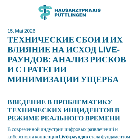
Zum
Zum
Inhalt
Hauptmenü
15. Mai 2026
ТЕХНИЧЕСКИЕ СБОИ И ИХ
ВЛИЯНИЕ НА ИСХОД LIVE-
РАУНДОВ: АНАЛИЗ РИСКОВ
И СТРАТЕГИИ
МИНИМИЗАЦИИ УЩЕРБА
ВВЕДЕНИЕ В ПРОБЛЕМАТИКУ
ТЕХНИЧЕСКИХ ИНЦИДЕНТОВ В
РЕЖИМЕ РЕАЛЬНОГО ВРЕМЕНИ
В современной индустрии цифровых развлечений и
киберспорта концепция
Live-раундов
стала фундаментом