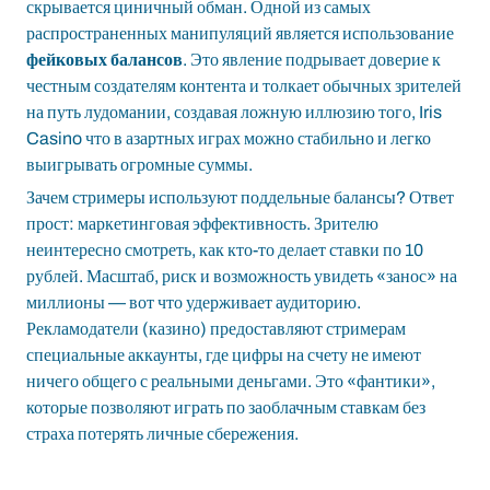
скрывается циничный обман. Одной из самых
распространенных манипуляций является использование
фейковых балансов
. Это явление подрывает доверие к
честным создателям контента и толкает обычных зрителей
на путь лудомании, создавая ложную иллюзию того,
Iris
Casino
что в азартных играх можно стабильно и легко
выигрывать огромные суммы.
Зачем стримеры используют поддельные балансы? Ответ
прост: маркетинговая эффективность. Зрителю
неинтересно смотреть, как кто-то делает ставки по 10
рублей. Масштаб, риск и возможность увидеть «занос» на
миллионы — вот что удерживает аудиторию.
Рекламодатели (казино) предоставляют стримерам
специальные аккаунты, где цифры на счету не имеют
ничего общего с реальными деньгами. Это «фантики»,
которые позволяют играть по заоблачным ставкам без
страха потерять личные сбережения.