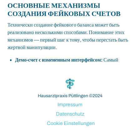
ОСНОВНЫЕ МЕХАНИЗМЫ
СОЗДАНИЯ ФЕЙКОВЫХ СЧЕТОВ
Технически создание фейкового баланса может быть
реализовано несколькими способами. Понимание этих
механизмов — первый шаг к тому, чтобы перестать быть
жертвой манипуляции.
Демо-счет с измененным интерфейсом:
Самый
segel resmi adresi
Hausarztpraxis Püttlingen ©2024
Impressum
Datenschutz
Cookie Einstellungen