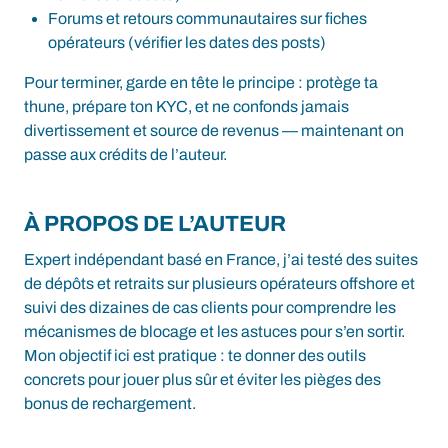
Forums et retours communautaires sur fiches
opérateurs (vérifier les dates des posts)
Pour terminer, garde en tête le principe : protège ta
thune, prépare ton KYC, et ne confonds jamais
divertissement et source de revenus — maintenant on
passe aux crédits de l’auteur.
À PROPOS DE L’AUTEUR
Expert indépendant basé en France, j’ai testé des suites
de dépôts et retraits sur plusieurs opérateurs offshore et
suivi des dizaines de cas clients pour comprendre les
mécanismes de blocage et les astuces pour s’en sortir.
Mon objectif ici est pratique : te donner des outils
concrets pour jouer plus sûr et éviter les pièges des
bonus de rechargement.
ibahis
bahsegel
bahsegel
bahsegel
bahsegel resmi adresi