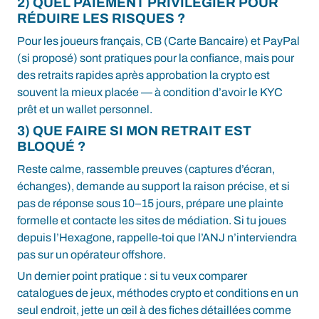
2) QUEL PAIEMENT PRIVILÉGIER POUR
RÉDUIRE LES RISQUES ?
Pour les joueurs français, CB (Carte Bancaire) et PayPal
(si proposé) sont pratiques pour la confiance, mais pour
des retraits rapides après approbation la crypto est
souvent la mieux placée — à condition d’avoir le KYC
prêt et un wallet personnel.
3) QUE FAIRE SI MON RETRAIT EST
BLOQUÉ ?
Reste calme, rassemble preuves (captures d’écran,
échanges), demande au support la raison précise, et si
pas de réponse sous 10–15 jours, prépare une plainte
formelle et contacte les sites de médiation. Si tu joues
depuis l’Hexagone, rappelle-toi que l’ANJ n’interviendra
pas sur un opérateur offshore.
Un dernier point pratique : si tu veux comparer
catalogues de jeux, méthodes crypto et conditions en un
seul endroit, jette un œil à des fiches détaillées comme