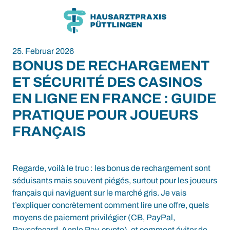
Zum
Zum
Inhalt
Hauptmenü
25. Februar 2026
BONUS DE RECHARGEMENT
ET SÉCURITÉ DES CASINOS
EN LIGNE EN FRANCE : GUIDE
PRATIQUE POUR JOUEURS
FRANÇAIS
Regarde, voilà le truc : les bonus de rechargement sont
séduisants mais souvent piégés, surtout pour les joueurs
français qui naviguent sur le marché gris. Je vais
t’expliquer concrètement comment lire une offre, quels
moyens de paiement privilégier (CB, PayPal,
Paysafecard, Apple Pay, crypto), et comment éviter de