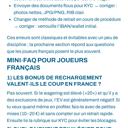
Envoyer des documents flous pour KYC → corriger :
photos nettes, JPG/PNG, RIB clair.
Changer de méthode de retrait en cours de procédure
→ corriger : verrouille l’IBAN/wallet initial.
Ces erreurs sont classiques et évitables avec un peu de
discipline ; la prochaine section répond aux questions
que les joueurs français posent le plus souvent.
MINI‑FAQ POUR JOUEURS
FRANÇAIS
1) LES BONUS DE RECHARGEMENT
VALENT‑ILS LE COUP EN FRANCE ?
Pas souvent. Si le wagering est élevé (>20×) et qu’il y a
des exclusions de jeux, l’EV est généralement négatif. Si
tu veux quand même en profiter, fais-le avec de petites
mises (10–20 €) et sans compter sur un retrait rapide.
Ensuite lis la rubrique sur KYC pour éviter les blocages.