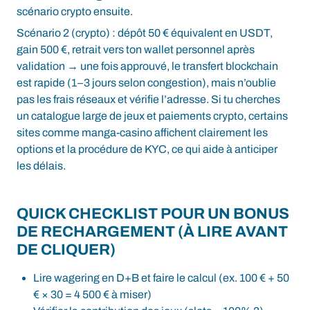
scénario crypto ensuite.
Scénario 2 (crypto) : dépôt 50 € équivalent en USDT,
gain 500 €, retrait vers ton wallet personnel après
validation → une fois approuvé, le transfert blockchain
est rapide (1–3 jours selon congestion), mais n’oublie
pas les frais réseaux et vérifie l’adresse. Si tu cherches
un catalogue large de jeux et paiements crypto, certains
sites comme
manga-casino
affichent clairement les
options et la procédure de KYC, ce qui aide à anticiper
les délais.
QUICK CHECKLIST POUR UN BONUS
DE RECHARGEMENT (À LIRE AVANT
DE CLIQUER)
Lire wagering en D+B et faire le calcul (ex. 100 € + 50
€ × 30 = 4 500 € à miser)