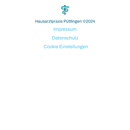
Hausarztpraxis Püttlingen ©2024
Impressum
Datenschutz
Cookie Einstellungen