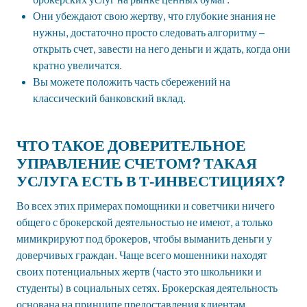
Они убеждают свою жертву, что глубокие знания не
нужны, достаточно просто следовать алгоритму –
открыть счет, завести на него деньги и ждать, когда они
кратно увеличатся.
Вы можете положить часть сбережений на
классический банковский вклад.
ЧТО ТАКОЕ ДОВЕРИТЕЛЬНОЕ
УПРАВЛЕНИЕ СЧЕТОМ? ТАКАЯ
УСЛУГА ЕСТЬ В Т‑ИНВЕСТИЦИЯХ?
Во всех этих примерах помощники и советчики ничего
общего с брокерской деятельностью не имеют, а только
мимикрируют под брокеров, чтобы выманить деньги у
доверчивых граждан. Чаще всего мошенники находят
своих потенциальных жертв (часто это школьники и
студенты) в социальных сетях. Брокерская деятельность
основана на принципе предоставления клиентам