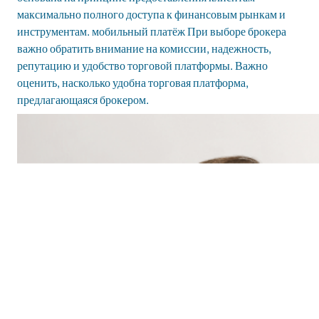
максимально полного доступа к финансовым рынкам и
инструментам.
мобильный платёж
При выборе брокера
важно обратить внимание на комиссии, надежность,
репутацию и удобство торговой платформы. Важно
оценить, насколько удобна торговая платформа,
предлагающаяся брокером.