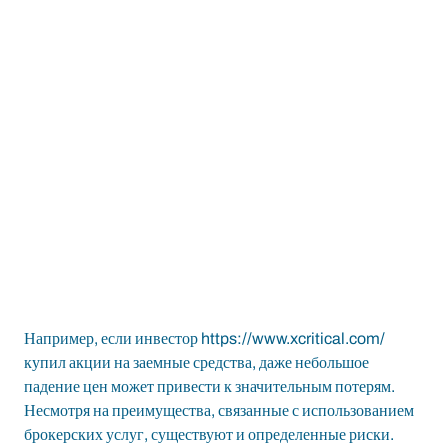
Например, если инвестор
https://www.xcritical.com/
купил акции на заемные средства, даже небольшое
падение цен может привести к значительным потерям.
Несмотря на преимущества, связанные с использованием
брокерских услуг, существуют и определенные риски.