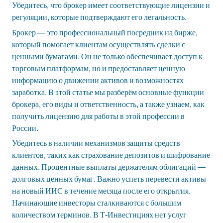
Убедитесь, что брокер имеет соответствующие лицензии и
регуляции, которые подтверждают его легальность.
Брокер — это профессиональный посредник на бирже,
который помогает клиентам осуществлять сделки с
ценными бумагами. Он не только обеспечивает доступ к
торговым платформам, но и предоставляет ценную
информацию о движении активов и возможностях
заработка. В этой статье мы разберём основные функции
брокера, его виды и ответственность, а также узнаем, как
получить лицензию для работы в этой профессии в
России.
Убедитесь в наличии механизмов защиты средств
клиентов, таких как страхование депозитов и шифрование
данных. Процентные выплаты держателям облигаций —
долговых ценных бумаг. Важно успеть перевести активы
на новый ИИС в течение месяца после его открытия.
Начинающие инвесторы сталкиваются с большим
количеством терминов. В Т⁠-⁠Инвестициях нет услуг