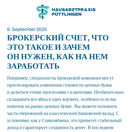
Zum
Zum
Inhalt
Hauptmenü
9. September 2025
БРОКЕРСКИЙ СЧЕТ, ЧТО
ЭТО ТАКОЕ И ЗАЧЕМ
ОН НУЖЕН, КАК НА НЕМ
ЗАРАБОТАТЬ
Например, специалисты брокерской компании могут
прогнозировать изменения стоимости ценных бумаг
и делиться этими прогнозами с клиентами. Необязательно
складывать все яйца в одну корзину, особенно если вы
новичок на рынке ценных бумаг. Вы можете положить
часть сбережений на классический банковский вклад. С
условиями, как у Совкомбанка, это принесет стабильный
доход и гарантирует сохранность денег. В последнем