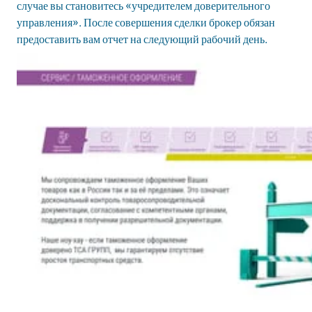
случае вы становитесь «учредителем доверительного
управления». После совершения сделки брокер обязан
предоставить вам отчет на следующий рабочий день.