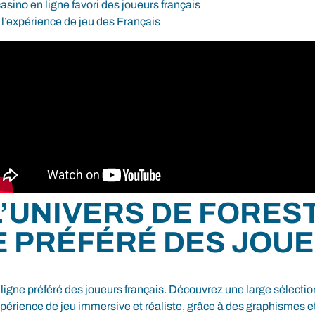
casino en ligne favori des joueurs français
e l’expérience de jeu des Français
’UNIVERS DE FOREST
E PRÉFÉRÉ DES JOU
 ligne préféré des joueurs français. Découvrez une large sélecti
expérience de jeu immersive et réaliste, grâce à des graphismes e