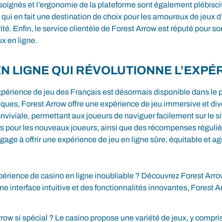
oignés et l’ergonomie de la plateforme sont également plébiscités
qui en fait une destination de choix pour les amoureux de jeux d’arg
é. Enfin, le service clientèle de Forest Arrow est réputé pour son e
x en ligne.
EN LIGNE QUI RÉVOLUTIONNE L’EXPÉ
’expérience de jeu des Français est désormais disponible dans le 
iques, Forest Arrow offre une expérience de jeu immersive et dive
nviviale, permettant aux joueurs de naviguer facilement sur le sit
s pour les nouveaux joueurs, ainsi que des récompenses régulièr
gage à offrir une expérience de jeu en ligne sûre, équitable et ag
périence de casino en ligne inoubliable ? Découvrez Forest Arrow
ne interface intuitive et des fonctionnalités innovantes, Forest 
ow si spécial ? Le casino propose une variété de jeux, y compri