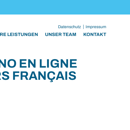
Datenschutz
Impressum
RE LEISTUNGEN
UNSER TEAM
KONTAKT
NO EN LIGNE
S FRANÇAIS