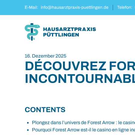
Zum
Zum
E-Mail:
info@hausarztpraxis-puettlingen.de
Telefon:
Inhalt
Hauptmenü
16. Dezember 2025
DÉCOUVREZ FORE
INCONTOURNABL
CONTENTS
Plongez dans l’univers de Forest Arrow : le casin
Pourquoi Forest Arrow est-il le casino en ligne i