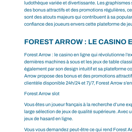
ludothèque variée et divertissante. Les graphismes s
des bonus attractifs et des promotions régulières, ce 
sont des atouts majeurs qui contribuent à sa popularit
confiance des joueurs envers cette plateforme de jeu
FOREST ARROW : LE CASINO 
Forest Arrow : le casino en ligne qui révolutionne l
dernières machines à sous et les jeux de table class
également par son design intuitif et sa plateforme co
Arrow propose des bonus et des promotions attractif
clientèle disponible 24h/24 et 7j/7, Forest Arrow s’en
Forest Arrow slot
Vous êtes un joueur français à la recherche d’une ex
large sélection de jeux de qualité supérieure. Avec u
jeux de hasard en ligne.
Vous vous demandez peut-être ce qui rend Forest Arr