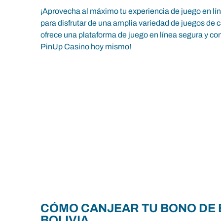
¡Aprovecha al máximo tu experiencia de juego en lí
para disfrutar de una amplia variedad de juegos de 
ofrece una plataforma de juego en línea segura y co
PinUp Casino hoy mismo!
CÓMO CANJEAR TU BONO DE B
BOLIVIA