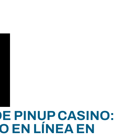
E PINUP CASINO:
O EN LÍNEA EN