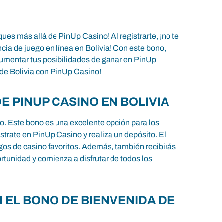
ques más allá de PinUp Casino! Al registrarte, ¡no te
a de juego en línea en Bolivia! Con este bono,
 aumentar tus posibilidades de ganar en PinUp
de Bolivia con PinUp Casino!
E PINUP CASINO EN BOLIVIA
o. Este bono es una excelente opción para los
trate en PinUp Casino y realiza un depósito. El
egos de casino favoritos. Además, también recibirás
tunidad y comienza a disfrutar de todos los
 EL BONO DE BIENVENIDA DE