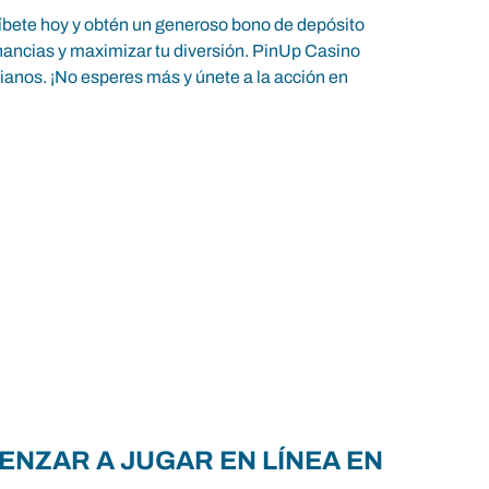
ríbete hoy y obtén un generoso bono de depósito
anancias y maximizar tu diversión. PinUp Casino
ianos. ¡No esperes más y únete a la acción en
ENZAR A JUGAR EN LÍNEA EN