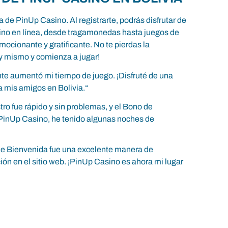
de PinUp Casino. Al registrarte, podrás disfrutar de
ino en línea, desde tragamonedas hasta juegos de
ocionante y gratificante. No te pierdas la
y mismo y comienza a jugar!
nte aumentó mi tiempo de juego. ¡Disfruté de una
 mis amigos en Bolivia.“
o fue rápido y sin problemas, y el Bono de
 PinUp Casino, he tenido algunas noches de
de Bienvenida fue una excelente manera de
ión en el sitio web. ¡PinUp Casino es ahora mi lugar