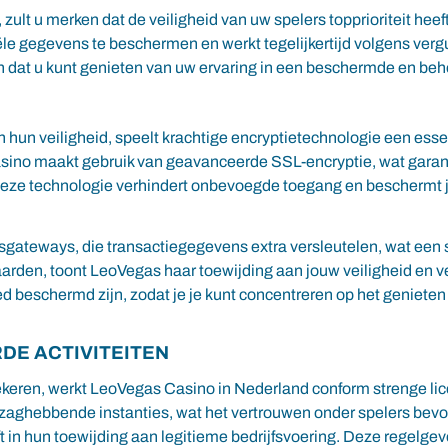
ult u merken dat de veiligheid van uw spelers topprioriteit heef
iële gegevens te beschermen en werkt tegelijkertijd volgens ve
en dat u kunt genieten van uw ervaring in een beschermde en be
un veiligheid, speelt krachtige encryptietechnologie een essen
asino maakt gebruik van geavanceerde SSL-encryptie, wat garand
. Deze technologie verhindert onbevoegde toegang en beschermt j
ateways, die transactiegegevens extra versleutelen, wat een s
rden, toont LeoVegas haar toewijding aan jouw veiligheid en v
d beschermd zijn, zodat je je kunt concentreren op het genieten 
DE ACTIVITEITEN
keren, werkt LeoVegas Casino in Nederland conform strenge lic
ghebbende instanties, wat het vertrouwen onder spelers bevord
 in hun toewijding aan legitieme bedrijfsvoering. Deze regelgev