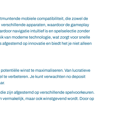
itmuntende mobiele compatibiliteit, die zowel de
an verschillende apparaten, waardoor de gameplay
door navigatie intuïtief is en spelselectie zonder
ik van moderne technologie, wat zorgt voor snelle
 afgestemd op innovatie en biedt het je niet alleen
potentiële winst te maximaliseren. Van lucratieve
el te verbeteren. Je kunt verwachten no deposit
ar.
die zijn afgestemd op verschillende spelvoorkeuren.
en vermakelijk, maar ook winstgevend wordt. Door op