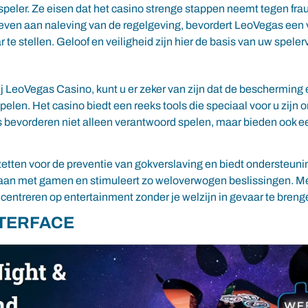
speler. Ze eisen dat het casino strenge stappen neemt tegen fr
te geven aan naleving van de regelgeving, bevordert LeoVegas een 
 te stellen. Geloof en veiligheid zijn hier de basis van uw speler
j LeoVegas Casino, kunt u er zeker van zijn dat de bescherming en
pelen. Het casino biedt een reeks tools die speciaal voor u zijn 
ies bevorderen niet alleen verantwoord spelen, maar bieden ook 
etten voor de preventie van gokverslaving en biedt ondersteuni
gaan met gamen en stimuleert zo weloverwogen beslissingen. Met
centreren op entertainment zonder je welzijn in gevaar te bren
NTERFACE