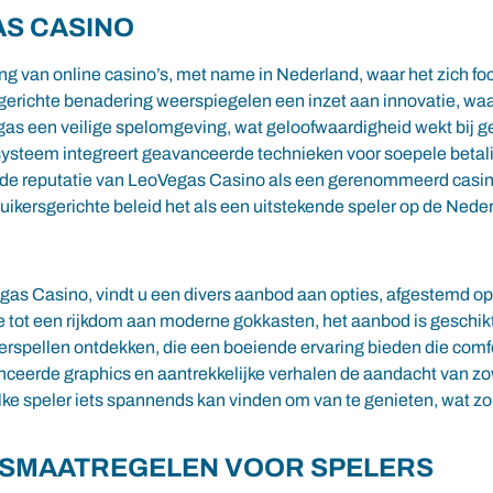
S CASINO
g van online casino’s, met name in Nederland, waar het zich fo
lgerichte benadering weerspiegelen een inzet aan innovatie, waa
as een veilige spelomgeving, wat geloofwaardigheid wekt bij g
t systeem integreert geavanceerde technieken voor soepele bet
 de reputatie van LeoVegas Casino als een gerenommeerd casino
ikersgerichte beleid het als een uitstekende speler op de Nede
gas Casino, vindt u een divers aanbod aan opties, afgestemd op
te tot een rijkdom aan moderne gokkasten, het aanbod is geschikt
erspellen ontdekken, die een boeiende ervaring bieden die comf
ceerde graphics en aantrekkelijke verhalen de aandacht van zo
 elke speler iets spannends kan vinden om van te genieten, wat
NGSMAATREGELEN VOOR SPELERS