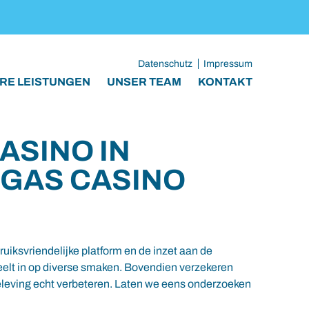
Datenschutz
Impressum
RE LEISTUNGEN
UNSER TEAM
KONTAKT
ASINO IN
EGAS CASINO
uiksvriendelijke platform en de inzet aan de
eelt in op diverse smaken. Bovendien verzekeren
beleving echt verbeteren. Laten we eens onderzoeken