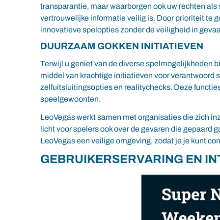
transparantie, maar waarborgen ook uw rechten als 
vertrouwelijke informatie veilig is. Door prioriteit 
innovatieve spelopties zonder de veiligheid in gevaar
DUURZAAM GOKKEN INITIATIEVEN
Terwijl u geniet van de diverse spelmogelijkheden bi
middel van krachtige initiatieven voor verantwoord s
zelfuitsluitingsopties en realitychecks. Deze funct
speelgewoonten.
LeoVegas werkt samen met organisaties die zich inz
licht voor spelers ook over de gevaren die gepaard 
LeoVegas een veilige omgeving, zodat je je kunt con
GEBRUIKERSERVARING EN I