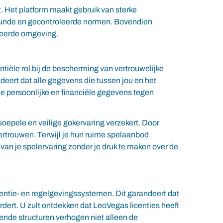
t. Het platform maakt gebruik van sterke
rgunde en gecontroleerde normen. Bovendien
heerde omgeving.
tiële rol bij de bescherming van vertrouwelijke
eert dat alle gegevens die tussen jou en het
e persoonlijke en financiële gegevens tegen
oepele en veilige gokervaring verzekert. Door
ertrouwen. Terwijl je hun ruime spelaanbod
van je spelervaring zonder je druk te maken over de
entie- en regelgevingssystemen. Dit garandeert dat
ert. U zult ontdekken dat LeoVegas licenties heeft
ende structuren verhogen niet alleen de