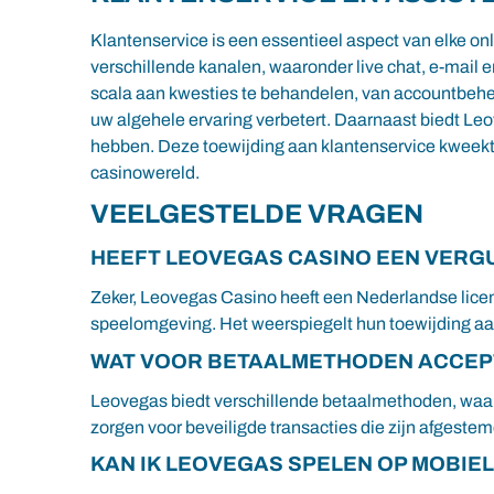
Klantenservice is een essentieel aspect van elke onl
verschillende kanalen, waaronder live chat, e-mail
scala aan kwesties te behandelen, van accountbehee
uw algehele ervaring verbetert. Daarnaast biedt Le
hebben. Deze toewijding aan klantenservice kweekt 
casinowereld.
VEELGESTELDE VRAGEN
HEEFT LEOVEGAS CASINO EEN VERG
Zeker, Leovegas Casino heeft een Nederlandse licent
speelomgeving. Het weerspiegelt hun toewijding aan 
WAT VOOR BETAALMETHODEN ACCEP
Leovegas biedt verschillende betaalmethoden, waaron
zorgen voor beveiligde transacties die zijn afgeste
KAN IK LEOVEGAS SPELEN OP MOBIE