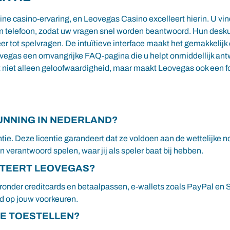
ine casino-ervaring, en Leovegas Casino excelleert hierin. U vi
 en telefoon, zodat uw vragen snel worden beantwoord. Hun des
r tot spelvragen. De intuïtieve interface maakt het gemakkelijk
ovegas een omvangrijke FAQ-pagina die u helpt onmiddellijk antw
niet alleen geloofwaardigheid, maar maakt Leovegas ook een fo
UNNING IN NEDERLAND?
ie. Deze licentie garandeert dat ze voldoen aan de wettelijke 
verantwoord spelen, waar jij als speler baat bij hebben.
TEERT LEOVEGAS?
der creditcards en betaalpassen, e-wallets zoals PayPal en Skri
md op jouw voorkeuren.
LE TOESTELLEN?