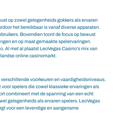
cust op zowel gelegenheids gokkers als ervaren
rdoor het bereikbaar is vanaf diverse apparaten.
ebruikers. Bovendien toont de focus op bewust
alingen en op maat gemaakte spelervaringen.
. Al met al plaatst LeoVegas Casino’s mix van
rlandse online casinomarkt.
 verschillende voorkeuren en vaardigheidsniveaus.
 voor spelers die zowel klassieke ervaringen als
ort combineert met de spanning van een echt
wel gelegenheids als ervaren spelers. LeoVegas
 zorgt voor een levendige en aangename