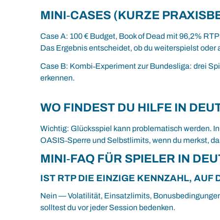
MINI‑CASES (KURZE PRAXISBE
Case A: 100 € Budget, Book of Dead mit 96,2% RTP —
Das Ergebnis entscheidet, ob du weiterspielst oder 
Case B: Kombi‑Experiment zur Bundesliga: drei Spie
erkennen.
WO FINDEST DU HILFE IN DE
Wichtig: Glücksspiel kann problematisch werden. In
OASIS‑Sperre und Selbstlimits, wenn du merkst, da
MINI‑FAQ FÜR SPIELER IN D
IST RTP DIE EINZIGE KENNZAHL, AUF
Nein — Volatilität, Einsatzlimits, Bonusbedingungen
solltest du vor jeder Session bedenken.