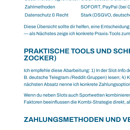
Zahlmethoden
SOFORT, PayPal (bei G
Datenschutz & Recht
Stark (DSGVO, deutsch
Diese Übersicht sollte dir helfen, eine Entscheidung
— als Nächstes zeige ich konkrete Praxis‑Tools z
PRAKTISCHE TOOLS UND SCHR
ZOCKER)
Ich empfehle diese Abarbeitung: 1) In der Slot‑Info 
B. deutsche Telegram‑/Reddit‑Gruppen) lesen; 4) Kl
nächsten Absatz nenne ich konkrete Zahlungsoption
Wenn du neben Slots auch Sportwetten kombinieren w
Faktoren beeinflussen die Kombi‑Strategie direkt, a
ZAHLUNGSMETHODEN UND VER