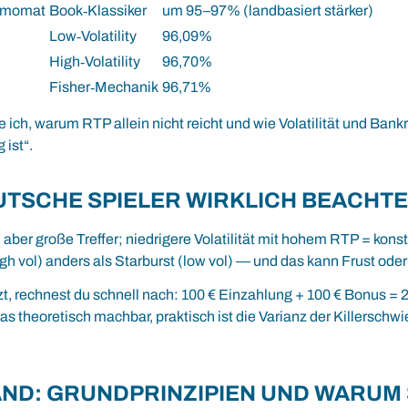
amomat
Book‑Klassiker
um 95–97% (landbasiert stärker)
Low‑Volatility
96,09%
High‑Volatility
96,70%
Fisher‑Mechanik
96,71%
e ich, warum RTP allein nicht reicht und wie Volatilität und Bank
 ist“.
DEUTSCHE SPIELER WIRKLICH BEACHT
 aber große Treffer; niedrigere Volatilität mit hohem RTP = kons
gh vol) anders als Starburst (low vol) — und das kann Frust ode
rechnest du schnell nach: 100 € Einzahlung + 100 € Bonus = 2
theoretisch machbar, praktisch ist die Varianz der Killerschwie
ND: GRUNDPRINZIPIEN UND WARUM 