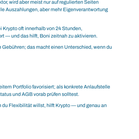
r, wird aber meist nur auf regulierten Seiten
elle Auszahlungen, aber mehr Eigenverantwortung
i Krypto oft innerhalb von 24 Stunden,
— und das hilft, Boni zeitnah zu aktivieren.
che Gebühren; das macht einen Unterschied, wenn du
tem Portfolio favorisiert; als konkrete Anlaufstelle
atus und AGB vorab prüfen solltest.
u Flexibilität willst, hilft Krypto — und genau an