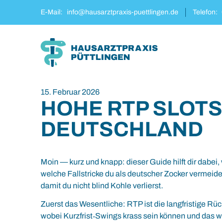
Zum
Zum
E-Mail:
info@hausarztpraxis-puettlingen.de
Telefon:
Inhalt
Hauptmenü
15. Februar 2026
HOHE RTP SLOTS
DEUTSCHLAND
Moin — kurz und knapp: dieser Guide hilft dir dabe
welche Fallstricke du als deutscher Zocker vermeide
damit du nicht blind Kohle verlierst.
Zuerst das Wesentliche: RTP ist die langfristige Rü
wobei Kurzfrist‑Swings krass sein können und das w