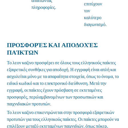
απαιτώντας
επιτύχουν
πληροφορίες.
τον
καλύτερο
διαγωνισμό.
ΠΡΟΣΦΟΡΈΣ ΚΑΙ ΑΠΟΔΟΧΈΣ
ΠΑΊΚΤΩΝ
Το λεον καζινο προσφέρει σε όλους τους ελληνικούς παίκτες
εξαιρετικές συνθήκες για αποδοχή. Η εγγραφή είναι απλή και
ασχολείται μόνο με τα απαραίτητα στοιχεία, όπως το όνομα, το
ειδικό κωδικό και το εлектρονικό διεύθυνση. Μετά την
εγγραφή, οι παίκτες έχουν πρόσβαση σε εκτεταμένες
προσφορές, περιλαμβανομένων των προσωπικών και
παιχνιδιακών προτυπών.
Το λεον καζινο επικεντρώνεται στην προσφορά εξαιρετικών
προτυπών για τους ελληνικούς παίκτες. Οι παίκτες μπορούν να
επιλέξουν μεταξύ εκτεταμένων παιχνιδιών, όπως πόκερ,