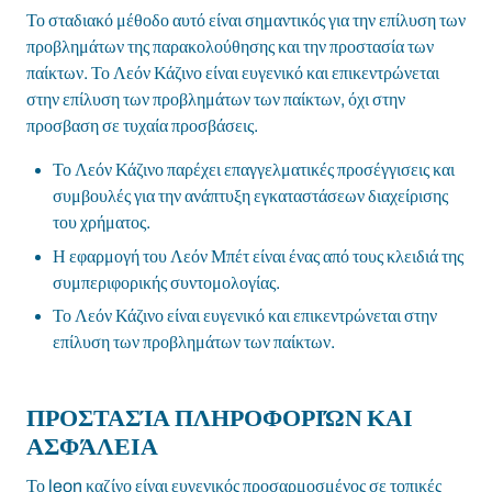
Το σταδιακό μέθοδο αυτό είναι σημαντικός για την επίλυση των
προβλημάτων της παρακολούθησης και την προστασία των
παίκτων. Το Λεόν Κάζινο είναι ευγενικό και επικεντρώνεται
στην επίλυση των προβλημάτων των παίκτων, όχι στην
προσβαση σε τυχαία προσβάσεις.
Το Λεόν Κάζινο παρέχει επαγγελματικές προσέγγισεις και
συμβουλές για την ανάπτυξη εγκαταστάσεων διαχείρισης
του χρήματος.
Η εφαρμογή του Λεόν Μπέτ είναι ένας από τους κλειδιά της
συμπεριφορικής συντομολογίας.
Το Λεόν Κάζινο είναι ευγενικό και επικεντρώνεται στην
επίλυση των προβλημάτων των παίκτων.
ΠΡΟΣΤΑΣΊΑ ΠΛΗΡΟΦΟΡΙΏΝ ΚΑΙ
ΑΣΦΆΛΕΙΑ
Το leon καζίνο είναι ευγενικός προσαρμοσμένος σε τοπικές