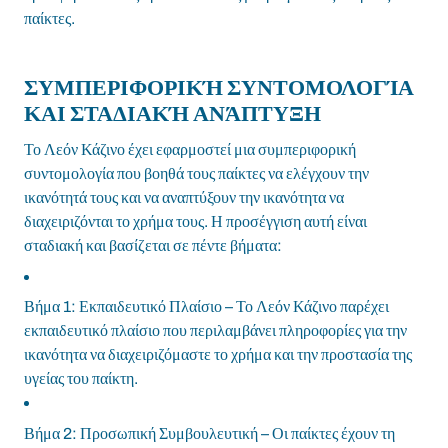
παίκτες.
ΣΥΜΠΕΡΙΦΟΡΙΚΉ ΣΥΝΤΟΜΟΛΟΓΊΑ
ΚΑΙ ΣΤΑΔΙΑΚΉ ΑΝΆΠΤΥΞΗ
Το Λεόν Κάζινο έχει εφαρμοστεί μια συμπεριφορική
συντομολογία που βοηθά τους παίκτες να ελέγχουν την
ικανότητά τους και να αναπτύξουν την ικανότητα να
διαχειριζόνται το χρήμα τους. Η προσέγγιση αυτή είναι
σταδιακή και βασίζεται σε πέντε βήματα:
Βήμα 1: Εκπαιδευτικό Πλαίσιο – Το Λεόν Κάζινο παρέχει
εκπαιδευτικό πλαίσιο που περιλαμβάνει πληροφορίες για την
ικανότητα να διαχειριζόμαστε το χρήμα και την προστασία της
υγείας του παίκτη.
Βήμα 2: Προσωπική Συμβουλευτική – Οι παίκτες έχουν τη