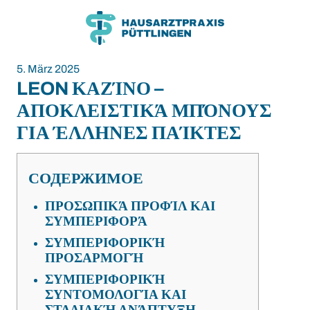
Zum
Zum
Inhalt
Hauptmenü
5. März 2025
LEON ΚΑΖΊΝΟ –
ΑΠΟΚΛΕΙΣΤΙΚΆ ΜΠΌΝΟΥΣ
ΓΙΑ ΈΛΛΗΝΕΣ ΠΑΊΚΤΕΣ
СОДЕРЖИМОЕ
ΠΡΟΣΩΠΙΚΆ ΠΡΟΦΊΛ ΚΑΙ
ΣΥΜΠΕΡΙΦΟΡΆ
ΣΥΜΠΕΡΙΦΟΡΙΚΉ
ΠΡΟΣΑΡΜΟΓΉ
ΣΥΜΠΕΡΙΦΟΡΙΚΉ
ΣΥΝΤΟΜΟΛΟΓΊΑ ΚΑΙ