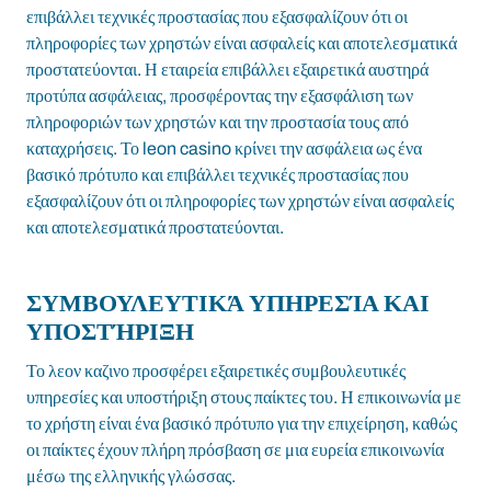
επιβάλλει τεχνικές προστασίας που εξασφαλίζουν ότι οι
πληροφορίες των χρηστών είναι ασφαλείς και αποτελεσματικά
προστατεύονται. Η εταιρεία επιβάλλει εξαιρετικά αυστηρά
προτύπα ασφάλειας, προσφέροντας την εξασφάλιση των
πληροφοριών των χρηστών και την προστασία τους από
καταχρήσεις. Το leon casino κρίνει την ασφάλεια ως ένα
βασικό πρότυπο και επιβάλλει τεχνικές προστασίας που
εξασφαλίζουν ότι οι πληροφορίες των χρηστών είναι ασφαλείς
και αποτελεσματικά προστατεύονται.
ΣΥΜΒΟΥΛΕΥΤΙΚΆ ΥΠΗΡΕΣΊΑ ΚΑΙ
ΥΠΟΣΤΉΡΙΞΗ
Το
λεον καζινο
προσφέρει εξαιρετικές συμβουλευτικές
υπηρεσίες και υποστήριξη στους παίκτες του. Η επικοινωνία με
το χρήστη είναι ένα βασικό πρότυπο για την επιχείρηση, καθώς
οι παίκτες έχουν πλήρη πρόσβαση σε μια ευρεία επικοινωνία
μέσω της ελληνικής γλώσσας.