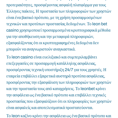
προτεραιότητες, προσφέροντας ασφαλή πλατφόρμα για τους
Έλληνες παίκτες. Η προστασία των πληροφοριών των χρηστών
είναι ένα βασικό πρότυπο, με τη χρήση προσαρμοσμένων
τεχνικών και προτύπων προστασίας δεδομένων. Το leon bet
casino χρησιμοποιεί προσαρμοσμένα κρυπτογραφικά μέθοδα
για την αποθήκευση και την μεταφορά πληροφοριών,
εξασφαλίζοντας ότι οι κρυπτογραφημένες δεδομένα δεν
μπορούν να αναγνωριστούν αναγκαστικά.
Το leon casino είναι ευελιξιακό και συμπεριλαμβάνει
επεξεργασίες σε προσαρμογή κατάλληλης ασφάλειας,
προσφέροντας τεχνική υποστήριξη 24/7 για τους χρηστές. Η
εταιρεία επιβάλλει εξαιρετικά αυστηρά προτύπα ασφάλειας,
προσφέροντας την εξασφάλιση των πληροφοριών των χρηστών
και την προστασία τους από καταχρήσεις. Το leonbet κρίνει
την ασφάλεια ως ένα βασικό πρότυπο και επιβάλλει τεχνικές
προστασίας που εξασφαλίζουν ότι οι πληροφορίες των χρηστών
είναι ασφαλείς και αποτελεσματικά προστατεύονται.
Το leon καζίνο κρίνει την ασφάλεια ως ένα βασικό πρότυπο και