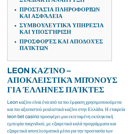
ΣΤΑΔΙΑΚΉ ΑΝΆΠΤΥΞΗ
ΠΡΟΣΤΑΣΊΑ ΠΛΗΡΟΦΟΡΙΏΝ
ΚΑΙ ΑΣΦΆΛΕΙΑ
ΣΥΜΒΟΥΛΕΥΤΙΚΆ ΥΠΗΡΕΣΊΑ
ΚΑΙ ΥΠΟΣΤΉΡΙΞΗ
ΠΡΟΣΦΟΡΈΣ ΚΑΙ ΑΠΟΔΟΧΈΣ
ΠΑΊΚΤΩΝ
LEON ΚΑΖΊΝΟ –
ΑΠΟΚΛΕΙΣΤΙΚΆ ΜΠΌΝΟΥΣ
ΓΙΑ ΈΛΛΗΝΕΣ ΠΑΊΚΤΕΣ
Leon καζίνο είναι ένα από τα πιο έμφαση χρησιμοποιούμενα
και πιο αξιοπιστού ρεαλιστικά καζίνο στην Ελλάδα. Η εταιρεία
leon bet casino προσφέρει μια εκτεταμένη εκπληκτική
εμπειρία παιχνιδιού, με εξαιρετικά καλά προγράμματα και
εξαιρετικά αποτελεσματικά μέσα για την προστασία των