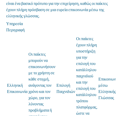
είναι ένα βασικό πρότυπο για την επιχείρηση, καθώς οι παίκτες
έχουν πλήρη πρόσβαση σε μια ευρεία επικοινωνία μέσω της
ελληνικής γλώσσας.
Υπηρεσία
Περιγραφή
Οι παίκτες
έχουν πλήρη
υποστήριξη
Οι παίκτες
για την
μπορούν να
επιλογή του
επικοινωνήσουν
κατάλληλου
με το χρήστη σε
παιχνιδιού
κάθε στιγμή,
Επικοινων
και την
Ελληνική
ανάγοντας τον
Επιλογή
μέσω
επιλογή του
Επικοινωνία
χρόνο και τον
Παιχνιδιών
Ελληνικής
κατάλληλου
χώρο, για τον
Γλώσσας
τρόπου
λύνοντας
πλατφόρμας,
προβλήματα ή
ώστε να