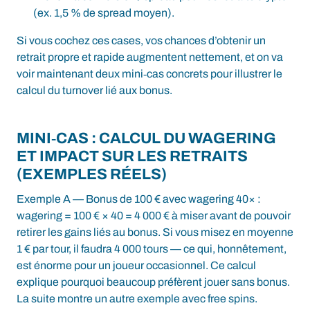
(ex. 1,5 % de spread moyen).
Si vous cochez ces cases, vos chances d’obtenir un
retrait propre et rapide augmentent nettement, et on va
voir maintenant deux mini‑cas concrets pour illustrer le
calcul du turnover lié aux bonus.
MINI‑CAS : CALCUL DU WAGERING
ET IMPACT SUR LES RETRAITS
(EXEMPLES RÉELS)
Exemple A — Bonus de 100 € avec wagering 40× :
wagering = 100 € × 40 = 4 000 € à miser avant de pouvoir
retirer les gains liés au bonus. Si vous misez en moyenne
1 € par tour, il faudra 4 000 tours — ce qui, honnêtement,
est énorme pour un joueur occasionnel. Ce calcul
explique pourquoi beaucoup préfèrent jouer sans bonus.
La suite montre un autre exemple avec free spins.