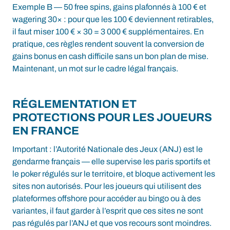
Exemple B — 50 free spins, gains plafonnés à 100 € et
wagering 30× : pour que les 100 € deviennent retirables,
il faut miser 100 € × 30 = 3 000 € supplémentaires. En
pratique, ces règles rendent souvent la conversion de
gains bonus en cash difficile sans un bon plan de mise.
Maintenant, un mot sur le cadre légal français.
RÉGLEMENTATION ET
PROTECTIONS POUR LES JOUEURS
EN FRANCE
Important : l’Autorité Nationale des Jeux (ANJ) est le
gendarme français — elle supervise les paris sportifs et
le poker régulés sur le territoire, et bloque activement les
sites non autorisés. Pour les joueurs qui utilisent des
plateformes offshore pour accéder au bingo ou à des
variantes, il faut garder à l’esprit que ces sites ne sont
pas régulés par l’ANJ et que vos recours sont moindres.