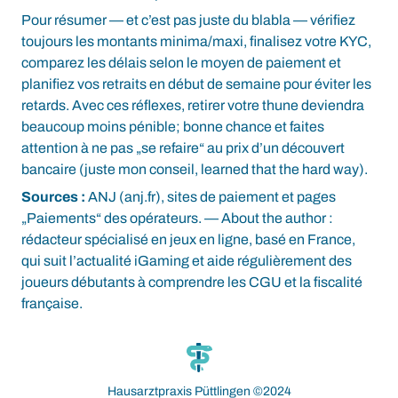
Pour résumer — et c’est pas juste du blabla — vérifiez
toujours les montants minima/maxi, finalisez votre KYC,
comparez les délais selon le moyen de paiement et
planifiez vos retraits en début de semaine pour éviter les
retards. Avec ces réflexes, retirer votre thune deviendra
beaucoup moins pénible; bonne chance et faites
attention à ne pas „se refaire“ au prix d’un découvert
bancaire (juste mon conseil, learned that the hard way).
Sources :
ANJ (anj.fr), sites de paiement et pages
„Paiements“ des opérateurs. — About the author :
rédacteur spécialisé en jeux en ligne, basé en France,
qui suit l’actualité iGaming et aide régulièrement des
joueurs débutants à comprendre les CGU et la fiscalité
française.
ahis
bahsegel
bahsegel
bahsegel
bahsegel resmi adresi
Hausarztpraxis Püttlingen ©2024