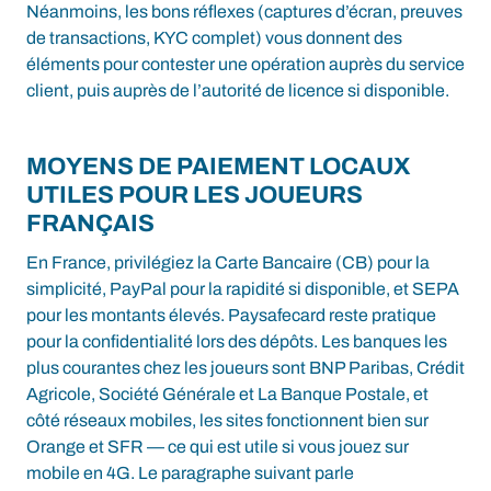
Néanmoins, les bons réflexes (captures d’écran, preuves
de transactions, KYC complet) vous donnent des
éléments pour contester une opération auprès du service
client, puis auprès de l’autorité de licence si disponible.
MOYENS DE PAIEMENT LOCAUX
UTILES POUR LES JOUEURS
FRANÇAIS
En France, privilégiez la Carte Bancaire (CB) pour la
simplicité, PayPal pour la rapidité si disponible, et SEPA
pour les montants élevés. Paysafecard reste pratique
pour la confidentialité lors des dépôts. Les banques les
plus courantes chez les joueurs sont BNP Paribas, Crédit
Agricole, Société Générale et La Banque Postale, et
côté réseaux mobiles, les sites fonctionnent bien sur
Orange et SFR — ce qui est utile si vous jouez sur
mobile en 4G. Le paragraphe suivant parle