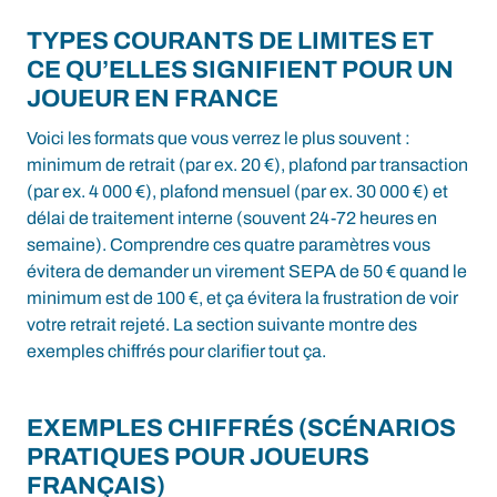
TYPES COURANTS DE LIMITES ET
CE QU’ELLES SIGNIFIENT POUR UN
JOUEUR EN FRANCE
Voici les formats que vous verrez le plus souvent :
minimum de retrait (par ex. 20 €), plafond par transaction
(par ex. 4 000 €), plafond mensuel (par ex. 30 000 €) et
délai de traitement interne (souvent 24-72 heures en
semaine). Comprendre ces quatre paramètres vous
évitera de demander un virement SEPA de 50 € quand le
minimum est de 100 €, et ça évitera la frustration de voir
votre retrait rejeté. La section suivante montre des
exemples chiffrés pour clarifier tout ça.
EXEMPLES CHIFFRÉS (SCÉNARIOS
PRATIQUES POUR JOUEURS
FRANÇAIS)