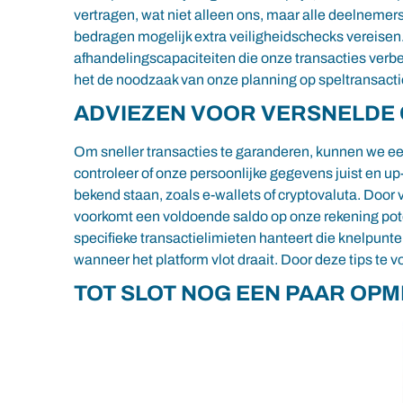
vertragen, wat niet alleen ons, maar alle deelneme
bedragen mogelijk extra veiligheidschecks vereise
afhandelingscapaciteiten die onze transacties verbe
het de noodzaak van onze planning op speltransacti
ADVIEZEN VOOR VERSNELDE
Om sneller transacties te garanderen, kunnen we e
controleer of onze persoonlijke gegevens juist en up-
bekend staan, zoals e-wallets of cryptovaluta. Door
voorkomt een voldoende saldo op onze rekening poten
specifieke transactielimieten hanteert die knelpun
wanneer het platform vlot draait. Door deze tips te 
TOT SLOT NOG EEN PAAR OPM