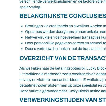
verschillende verwerkingstijden en de factoren die
spelervaring.
BELANGRIJKSTE CONCLUSIE
Stortingen via creditcards en e-wallets worden 
Opnames worden doorgaans binnen enkele uren tot
Netwerkdrukte en de hoeveelheid transacties kun
Door persoonlijke gegevens correct en actueel te
Door u vertrouwd te maken met de transactielimi
OVERZICHT VAN DE TRANSAC
Als we kijken naar de betalingsopties bij Lucky Bloc
uit traditionele methoden zoals creditcards en debe
privacy en vlottere transacties bieden. E-wallets z
betaalmethoden afstemmen op onze speelstijl en voo
Deze variatie garandeert dat Lucky Block Casino a
VERWERKINGSTIJDEN VAN S