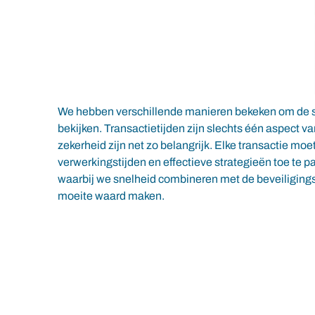
We hebben verschillende manieren bekeken om de snel
bekijken. Transactietijden zijn slechts één aspect 
zekerheid zijn net zo belangrijk. Elke transactie moet
verwerkingstijden en effectieve strategieën toe te 
waarbij we snelheid combineren met de beveiliging
moeite waard maken.
ahsegel
bahsegel
bahsegel
bahsegel resmi adresi