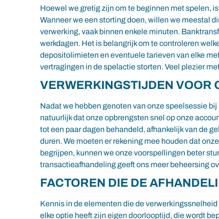
Hoewel we gretig zijn om te beginnen met spelen, is 
Wanneer we een storting doen, willen we meestal di
verwerking, vaak binnen enkele minuten. Banktrans
werkdagen. Het is belangrijk om te controleren welk
depositolimieten en eventuele tarieven van elke me
vertragingen in de spelactie storten. Veel plezier me
VERWERKINGSTIJDEN VOOR
Nadat we hebben genoten van onze speelsessie bij L
natuurlijk dat onze opbrengsten snel op onze accou
tot een paar dagen behandeld, afhankelijk van de ge
duren. We moeten er rekening mee houden dat onze cl
begrijpen, kunnen we onze voorspellingen beter sture
transactieafhandeling geeft ons meer beheersing ov
FACTOREN DIE DE AFHANDEL
Kennis in de elementen die de verwerkingssnelheid i
elke optie heeft zijn eigen doorlooptijd, die wordt 