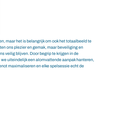
, maar het is belangrijk om ook het totaalbeeld te
oten ons plezier en gemak, maar beveiliging en
s veilig blijven. Door begrip te krijgen in de
en we uiteindelijk een alomvattende aanpak hanteren,
enot maximaliseren en elke spelsessie echt de