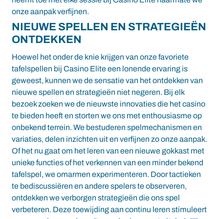
onze aanpak verfijnen.
NIEUWE SPELLEN EN STRATEGIEËN
ONTDEKKEN
Hoewel het onder de knie krijgen van onze favoriete
tafelspellen bij Casino Elite een lonende ervaring is
geweest, kunnen we de sensatie van het ontdekken van
nieuwe spellen en strategieën niet negeren. Bij elk
bezoek zoeken we de nieuwste innovaties die het casino
te bieden heeft en storten we ons met enthousiasme op
onbekend terrein. We bestuderen spelmechanismen en
variaties, delen inzichten uit en verfijnen zo onze aanpak.
Of het nu gaat om het leren van een nieuwe gokkast met
unieke functies of het verkennen van een minder bekend
tafelspel, we omarmen experimenteren. Door tactieken
te bediscussiëren en andere spelers te observeren,
ontdekken we verborgen strategieën die ons spel
verbeteren. Deze toewijding aan continu leren stimuleert