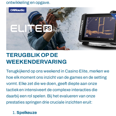
ontwikkeling en opgave.
TERUGBLIK OP DE
WEEKENDERVARING
Terugkijkend op ons weekend in Casino Elite, merken we
hoe elk moment ons inzicht van de games en de setting
vormt. Elke zet die we doen, geeft diepte aan onze
tactiek en intensiveert de complexe interacties die
daarbij een rol spelen. Bij het evalueren van onze
prestaties springen drie cruciale inzichten eruit:
Spelkeuze