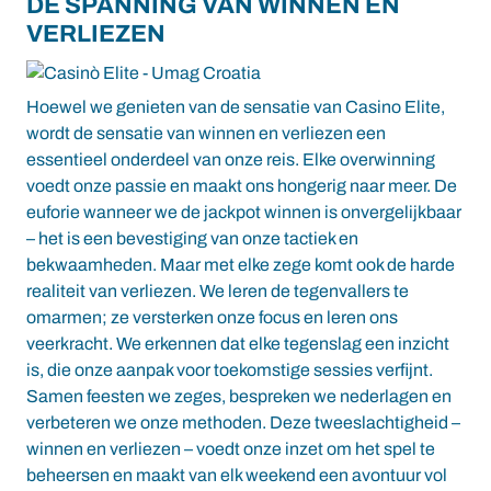
DE SPANNING VAN WINNEN EN
VERLIEZEN
Hoewel we genieten van de sensatie van Casino Elite,
wordt de sensatie van winnen en verliezen een
essentieel onderdeel van onze reis. Elke overwinning
voedt onze passie en maakt ons hongerig naar meer. De
euforie wanneer we de jackpot winnen is onvergelijkbaar
– het is een bevestiging van onze tactiek en
bekwaamheden. Maar met elke zege komt ook de harde
realiteit van verliezen. We leren de tegenvallers te
omarmen; ze versterken onze focus en leren ons
veerkracht. We erkennen dat elke tegenslag een inzicht
is, die onze aanpak voor toekomstige sessies verfijnt.
Samen feesten we zeges, bespreken we nederlagen en
verbeteren we onze methoden. Deze tweeslachtigheid –
winnen en verliezen – voedt onze inzet om het spel te
beheersen en maakt van elk weekend een avontuur vol