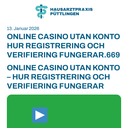
Zum
Zum
Inhalt
Hauptmenü
13. Januar 2026
ONLINE CASINO UTAN KONTO
HUR REGISTRERING OCH
VERIFIERING FUNGERAR.669
ONLINE CASINO UTAN KONTO
– HUR REGISTRERING OCH
VERIFIERING FUNGERAR