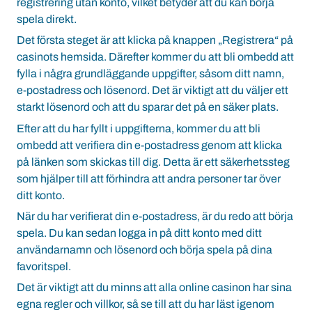
registrering utan konto, vilket betyder att du kan börja
spela direkt.
Det första steget är att klicka på knappen „Registrera“ på
casinots hemsida. Därefter kommer du att bli ombedd att
fylla i några grundläggande uppgifter, såsom ditt namn,
e-postadress och lösenord. Det är viktigt att du väljer ett
starkt lösenord och att du sparar det på en säker plats.
Efter att du har fyllt i uppgifterna, kommer du att bli
ombedd att verifiera din e-postadress genom att klicka
på länken som skickas till dig. Detta är ett säkerhetssteg
som hjälper till att förhindra att andra personer tar över
ditt konto.
När du har verifierat din e-postadress, är du redo att börja
spela. Du kan sedan logga in på ditt konto med ditt
användarnamn och lösenord och börja spela på dina
favoritspel.
Det är viktigt att du minns att alla online casinon har sina
egna regler och villkor, så se till att du har läst igenom