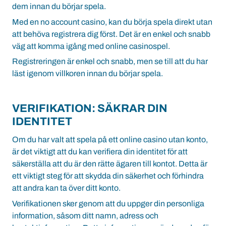
dem innan du börjar spela.
Med en no account casino, kan du börja spela direkt utan
att behöva registrera dig först. Det är en enkel och snabb
väg att komma igång med online casinospel.
Registreringen är enkel och snabb, men se till att du har
läst igenom villkoren innan du börjar spela.
VERIFIKATION: SÄKRAR DIN
IDENTITET
Om du har valt att spela på ett online casino utan konto,
är det viktigt att du kan verifiera din identitet för att
säkerställa att du är den rätte ägaren till kontot. Detta är
ett viktigt steg för att skydda din säkerhet och förhindra
att andra kan ta över ditt konto.
Verifikationen sker genom att du uppger din personliga
information, såsom ditt namn, adress och