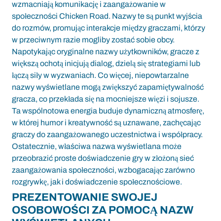
wzmacniają komunikację i zaangażowanie w
społeczności Chicken Road. Nazwy te są punkt wyjścia
do rozmów, promując interakcje między graczami, którzy
w przeciwnym razie mogliby zostać sobie obcy.
Napotykając oryginalne nazwy użytkowników, gracze z
większą ochotą inicjują dialog, dzielą się strategiami lub
łączą siły w wyzwaniach. Co więcej, niepowtarzalne
nazwy wyświetlane mogą zwiększyć zapamiętywalność
gracza, co przekłada się na mocniejsze więzi i sojusze.
Ta wspólnotowa energia buduje dynamiczną atmosferę,
w której humor i kreatywność są uznawane, zachęcając
graczy do zaangażowanego uczestnictwa i współpracy.
Ostatecznie, właściwa nazwa wyświetlana może
przeobrazić proste doświadczenie gry w złożoną sieć
zaangażowania społeczności, wzbogacając zarówno
rozgrywkę, jak i doświadczenie społecznościowe.
PREZENTOWANIE SWOJEJ
OSOBOWOŚCI ZA POMOCĄ NAZW