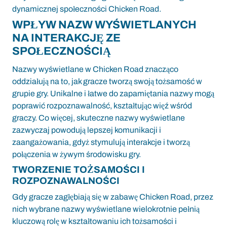
dynamicznej społeczności Chicken Road.
WPŁYW NAZW WYŚWIETLANYCH
NA INTERAKCJĘ ZE
SPOŁECZNOŚCIĄ
Nazwy wyświetlane w Chicken Road znacząco
oddziałują na to, jak gracze tworzą swoją tożsamość w
grupie gry. Unikalne i łatwe do zapamiętania nazwy mogą
poprawić rozpoznawalność, kształtując więź wśród
graczy. Co więcej, skuteczne nazwy wyświetlane
zazwyczaj powodują lepszej komunikacji i
zaangażowania, gdyż stymulują interakcje i tworzą
połączenia w żywym środowisku gry.
TWORZENIE TOŻSAMOŚCI I
ROZPOZNAWALNOŚCI
Gdy gracze zagłębiają się w zabawę Chicken Road, przez
nich wybrane nazwy wyświetlane wielokrotnie pełnią
kluczową rolę w kształtowaniu ich tożsamości i