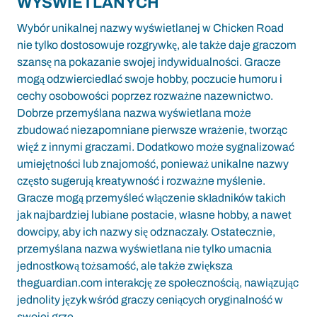
WYŚWIETLANYCH
Wybór unikalnej nazwy wyświetlanej w Chicken Road
nie tylko dostosowuje rozgrywkę, ale także daje graczom
szansę na pokazanie swojej indywidualności. Gracze
mogą odzwierciedlać swoje hobby, poczucie humoru i
cechy osobowości poprzez rozważne nazewnictwo.
Dobrze przemyślana nazwa wyświetlana może
zbudować niezapomniane pierwsze wrażenie, tworząc
więź z innymi graczami. Dodatkowo może sygnalizować
umiejętności lub znajomość, ponieważ unikalne nazwy
często sugerują kreatywność i rozważne myślenie.
Gracze mogą przemyśleć włączenie składników takich
jak najbardziej lubiane postacie, własne hobby, a nawet
dowcipy, aby ich nazwy się odznaczały. Ostatecznie,
przemyślana nazwa wyświetlana nie tylko umacnia
jednostkową tożsamość, ale także zwiększa
theguardian.com
interakcję ze społecznością, nawiązując
jednolity język wśród graczy ceniących oryginalność w
swojej grze.