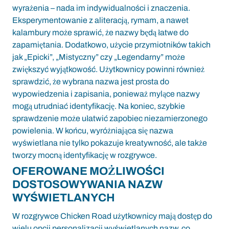
wyrażenia – nada im indywidualności i znaczenia.
Eksperymentowanie z aliteracją, rymam, a nawet
kalambury może sprawić, że nazwy będą łatwe do
zapamiętania. Dodatkowo, użycie przymiotników takich
jak „Epicki”, „Mistyczny” czy „Legendarny” może
zwiększyć wyjątkowość. Użytkownicy powinni również
sprawdzić, że wybrana nazwa jest prosta do
wypowiedzenia i zapisania, ponieważ mylące nazwy
mogą utrudniać identyfikację. Na koniec, szybkie
sprawdzenie może ułatwić zapobiec niezamierzonego
powielenia. W końcu, wyróżniająca się nazwa
wyświetlana nie tylko pokazuje kreatywność, ale także
tworzy mocną identyfikację w rozgrywce.
OFEROWANE MOŻLIWOŚCI
DOSTOSOWYWANIA NAZW
WYŚWIETLANYCH
W rozgrywce Chicken Road użytkownicy mają dostęp do
wielu opcji personalizacji wyświetlanych nazw, co