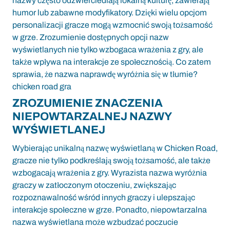
nazwy często odzwierciedlają lokalną kulturę, zawierają
humor lub zabawne modyfikatory. Dzięki wielu opcjom
personalizacji gracze mogą wzmocnić swoją tożsamość
w grze. Zrozumienie dostępnych opcji nazw
wyświetlanych nie tylko wzbogaca wrażenia z gry, ale
także wpływa na interakcje ze społecznością. Co zatem
sprawia, że nazwa naprawdę wyróżnia się w tłumie?
chicken road gra
ZROZUMIENIE ZNACZENIA
NIEPOWTARZALNEJ NAZWY
WYŚWIETLANEJ
Wybierając unikalną nazwę wyświetlaną w Chicken Road,
gracze nie tylko podkreślają swoją tożsamość, ale także
wzbogacają wrażenia z gry. Wyrazista nazwa wyróżnia
graczy w zatłoczonym otoczeniu, zwiększając
rozpoznawalność wśród innych graczy i ulepszając
interakcje społeczne w grze. Ponadto, niepowtarzalna
nazwa wyświetlana może wzbudzać poczucie