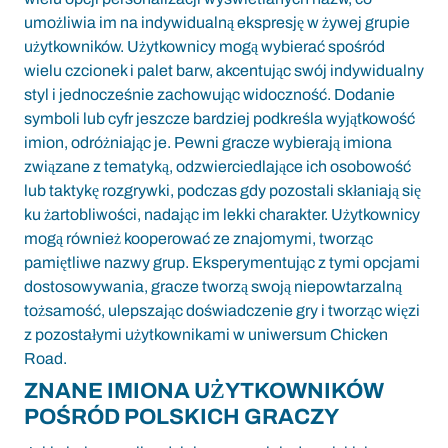
umożliwia im na indywidualną ekspresję w żywej grupie
użytkowników. Użytkownicy mogą wybierać spośród
wielu czcionek i palet barw, akcentując swój indywidualny
styl i jednocześnie zachowując widoczność. Dodanie
symboli lub cyfr jeszcze bardziej podkreśla wyjątkowość
imion, odróżniając je. Pewni gracze wybierają imiona
związane z tematyką, odzwierciedlające ich osobowość
lub taktykę rozgrywki, podczas gdy pozostali skłaniają się
ku żartobliwości, nadając im lekki charakter. Użytkownicy
mogą również kooperować ze znajomymi, tworząc
pamiętliwe nazwy grup. Eksperymentując z tymi opcjami
dostosowywania, gracze tworzą swoją niepowtarzalną
tożsamość, ulepszając doświadczenie gry i tworząc więzi
z pozostałymi użytkownikami w uniwersum Chicken
Road.
ZNANE IMIONA UŻYTKOWNIKÓW
POŚRÓD POLSKICH GRACZY