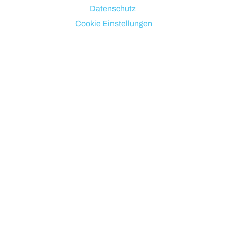
Datenschutz
Cookie Einstellungen