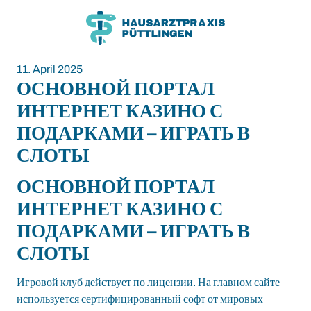
Zum
Zum
Inhalt
Hauptmenü
11. April 2025
ОСНОВНОЙ ПОРТАЛ
ИНТЕРНЕТ КАЗИНО С
ПОДАРКАМИ – ИГРАТЬ В
СЛОТЫ
ОСНОВНОЙ ПОРТАЛ
ИНТЕРНЕТ КАЗИНО С
ПОДАРКАМИ – ИГРАТЬ В
СЛОТЫ
Игровой клуб действует по лицензии. На главном сайте
используется сертифицированный софт от мировых