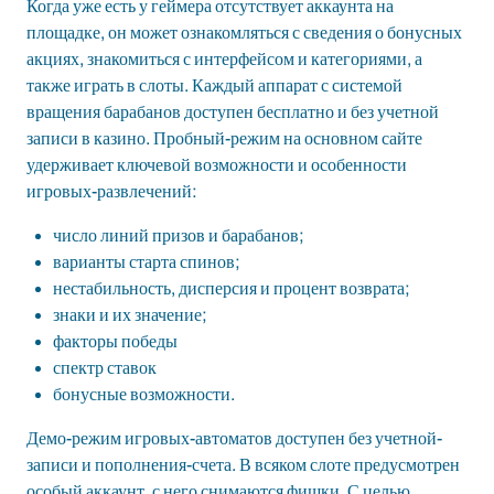
Когда уже есть у геймера отсутствует аккаунта на
площадке, он может ознакомляться с сведения о бонусных
акциях, знакомиться с интерфейсом и категориями, а
также играть в слоты. Каждый аппарат с системой
вращения барабанов доступен бесплатно и без учетной
записи в казино. Пробный-режим на основном сайте
удерживает ключевой возможности и особенности
игровых-развлечений:
число линий призов и барабанов;
варианты старта спинов;
нестабильность, дисперсия и процент возврата;
знаки и их значение;
факторы победы
спектр ставок
бонусные возможности.
Демо-режим игровых-автоматов доступен без учетной-
записи и пополнения-счета. В всяком слоте предусмотрен
особый аккаунт, с него снимаются фишки. С целью