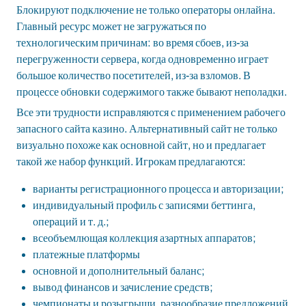
Блокируют подключение не только операторы онлайна.
Главный ресурс может не загружаться по
технологическим причинам: во время сбоев, из-за
перегруженности сервера, когда одновременно играет
большое количество посетителей, из-за взломов. В
процессе обновки содержимого также бывают неполадки.
Все эти трудности исправляются с применением рабочего
запасного сайта казино. Альтернативный сайт не только
визуально похоже как основной сайт, но и предлагает
такой же набор функций. Игрокам предлагаются:
варианты регистрационного процесса и авторизации;
индивидуальный профиль с записями беттинга,
операций и т. д.;
всеобъемлющая коллекция азартных аппаратов;
платежные платформы
основной и дополнительный баланс;
вывод финансов и зачисление средств;
чемпионаты и розыгрыши, разнообразие предложений