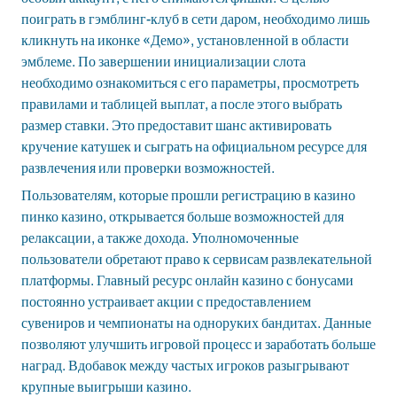
поиграть в гэмблинг-клуб в сети даром, необходимо лишь
кликнуть на иконке «Демо», установленной в области
эмблеме. По завершении инициализации слота
необходимо ознакомиться с его параметры, просмотреть
правилами и таблицей выплат, а после этого выбрать
размер ставки. Это предоставит шанс активировать
кручение катушек и сыграть на официальном ресурсе для
развлечения или проверки возможностей.
Пользователям, которые прошли регистрацию в казино
пинко казино, открывается больше возможностей для
релаксации, а также дохода. Уполномоченные
пользователи обретают право к сервисам развлекательной
платформы. Главный ресурс онлайн казино с бонусами
постоянно устраивает акции с предоставлением
сувениров и чемпионаты на одноруких бандитах. Данные
позволяют улучшить игровой процесс и заработать больше
наград. Вдобавок между частых игроков разыгрывают
крупные выигрыши казино.