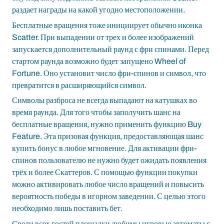
раздает награды на какой угодно местоположении.
Бесплатные вращения тоже инициирует обычно иконка
Scatter. При выпадении от трех и более изображений
запускается дополнительный раунд с фри спинами. Перед
стартом раунда возможно будет запущено Wheel of
Fortune. Оно установит число фри-спинов и символ, что
превратится в расширяющийся символ.
Символы разброса не всегда выпадают на катушках во
время раунда. Для того чтобы заполучить шанс на
бесплатные вращения, нужно применить функцию Buy
Feature. Эта призовая функция, предоставляющая шанс
купить бонус в любое мгновение. Для активации фри-
спинов пользователю не нужно будет ожидать появления
трёх и более Скаттеров. С помощью функции покупки
можно активировать любое число вращений и повысить
вероятность победы в игорном заведении. С целью этого
необходимо лишь поставить бет.
Среди всех гостей площадки любимы игровые автоматы с