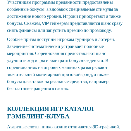
Участникам программы преданности предоставлены
особенные бонусы, а вдобавок специальные стимулы за
достижение нового уровня. Игроки приобретают а также
бонусы. Скажем, VIP геймерам представляется шанс сразу
снять финансы или запустить премию по промокоду.
Особые призы доступны игрокам турниров и лотерей.
Заведение систематически устраивает подобные
мероприятия. Соревнования предоставляют шанс
улучшить ход игры и выиграть бонусные деньги. В
соревнованиях на игровых машинах разыгрывают
значительный монетарный призовой фонд, а также
бонусы для ставок на реальные средства, например,
бесплатные вращения в слотах.
КОЛЛЕКЦИЯ ИГР КАТАЛОГ
ГЭМБЛИНГ-КЛУБА
Азартные слоты пинко казино отличаются 3D-графикой,