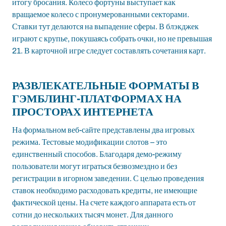
итогу бросания. Колесо фортуны выступает как
вращаемое колесо с пронумерованными секторами.
Ставки тут делаются на выпадение сферы. В блэкджек
играют с крупье, покушаясь собрать очки, но не превышая
21. В карточной игре следует составлять сочетания карт.
РАЗВЛЕКАТЕЛЬНЫЕ ФОРМАТЫ В
ГЭМБЛИНГ-ПЛАТФОРМАХ НА
ПРОСТОРАХ ИНТЕРНЕТА
На формальном веб-сайте представлены два игровых
режима. Тестовые модификации слотов – это
единственный способов. Благодаря демо-режиму
пользователи могут играться безвозмездно и без
регистрации в игорном заведении. С целью проведения
ставок необходимо расходовать кредиты, не имеющие
фактической цены. На счете каждого аппарата есть от
сотни до нескольких тысяч монет. Для данного