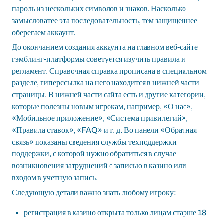
пароль из нескольких символов и знаков. Насколько
замысловатее эта последовательность, тем защищеннее
оберегаем аккаунт.
До окончанием создания аккаунта на главном веб-сайте
гэмблинг-платформы советуется изучить правила и
регламент. Справочная справка прописана в специальном
разделе, гиперссылка на него находится в нижней части
страницы. В нижней части сайта есть и другие категории,
которые полезны новым игрокам, например, «О нас»,
«Мобильное приложение», «Система привилегий»,
«Правила ставок», «FAQ» и т. д. Во панели «Обратная
связь» показаны сведения службы техподдержки
поддержки, с которой нужно обратиться в случае
возникновения затруднений с записью в казино или
входом в учетную запись.
Следующую детали важно знать любому игроку:
регистрация в казино открыта только лицам старше 18