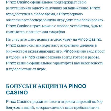
Pinco Casino официальное подтверждает свою
репутацию как одного из лучших онлайн-казино. Pinco
вход доступен в любое время, а Pinco зеркало
обеспечивает бесперебойную игру даже при блокировках.
Pinco Casino играть можно с любого устройства, будь то
компьютер, планшет или смартфон.
Не упустите шанс испытать свою удачу на Pinco Casino.
Pinco казино онлайн ждет вас с открытыми дверями и
множеством захватывающих игр. Pinco казино вход прост
и удобен, а Pinco казино зеркало всегда готово к работе.
Pinco казино официальное гарантирует вам безопасность
и удовольствие от игры.
БОНУСЫ И АКЦИИ НА PINCO
CASINO
Pinco Casino предлагает своим игрокам широкий выбор
бонусов и акций, которые сделают ваше пребывание на