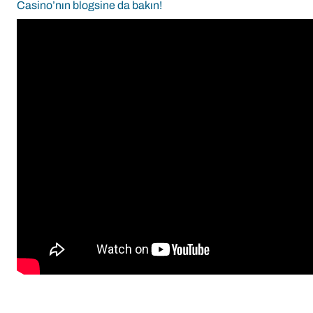
Casino’nın blogsine da bakın!