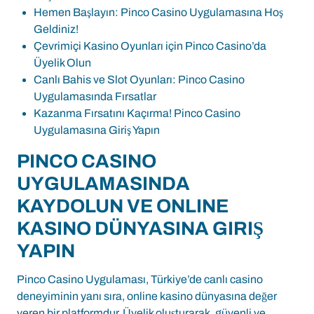
Hemen Başlayın: Pinco Casino Uygulamasına Hoş
Geldiniz!
Çevrimiçi Kasino Oyunları için Pinco Casino’da
Üyelik Olun
Canlı Bahis ve Slot Oyunları: Pinco Casino
Uygulamasında Fırsatlar
Kazanma Fırsatını Kaçırma! Pinco Casino
Uygulamasına Giriş Yapın
PINCO CASINO
UYGULAMASINDA
KAYDOLUN VE ONLINE
KASINO DÜNYASINA GIRIŞ
YAPIN
Pinco Casino Uygulaması, Türkiye’de canlı casino
deneyiminin yanı sıra, online kasino dünyasına değer
veren bir platformdur. Üyelik oluşturarak, güvenli ve