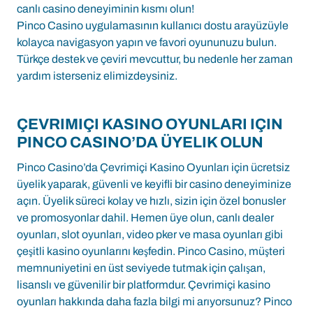
canlı casino deneyiminin kısmı olun!
Pinco Casino uygulamasının kullanıcı dostu arayüzüyle
kolayca navigasyon yapın ve favori oyununuzu bulun.
Türkçe destek ve çeviri mevcuttur, bu nedenle her zaman
yardım isterseniz elimizdeysiniz.
ÇEVRIMIÇI KASINO OYUNLARI IÇIN
PINCO CASINO’DA ÜYELIK OLUN
Pinco Casino’da Çevrimiçi Kasino Oyunları için ücretsiz
üyelik yaparak, güvenli ve keyifli bir casino deneyiminize
açın. Üyelik süreci kolay ve hızlı, sizin için özel bonusler
ve promosyonlar dahil. Hemen üye olun, canlı dealer
oyunları, slot oyunları, video pker ve masa oyunları gibi
çeşitli kasino oyunlarını keşfedin. Pinco Casino, müşteri
memnuniyetini en üst seviyede tutmak için çalışan,
lisanslı ve güvenilir bir platformdur. Çevrimiçi kasino
oyunları hakkında daha fazla bilgi mi arıyorsunuz? Pinco