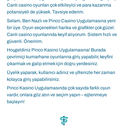
Canlı casino oyunları çok etkileyici ve para kazanma
potansiyeli de yüksek. Tavsiye ederim.
Selam, Ben Nazlı ve Pinco Casino Uygulamasına yeni
bir üye. Oyun seçenekleri harika ve grafikler çok güzel.
Canlı casino oyunlarında keyif alıyorum. Sistem hızlı ve
güvenli. Öneririm.
Hoşgeldiniz Pinco Kasino Uygulamasına! Burada
çevrimiçi kumarhane oyunlarına giriş yapabilir, keyfini
çıkarmak ve galip etmek için doğru yerdesiniz.
Üyelik yaparak, kullanıcı adınız ve şifrenizle her zaman
kolayca giriş yapabilirsiniz.
Pinco Kasino Uygulamasında çok sayıda farklı oyun
vardır, onlara göz atın ve seçim yapın – eğlenmeye
başlayın!
paribahis
bahsegel
bahsegel
bahsegel
bahsegel resmi adresi