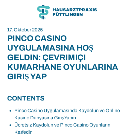
Zum
Zum
Inhalt
Hauptmenü
17. Oktober 2025
PINCO CASINO
UYGULAMASINA HOŞ
GELDIN: ÇEVRIMIÇI
KUMARHANE OYUNLARINA
GIRIŞ YAP
CONTENTS
Pinco Casino Uygulamasında Kaydolun ve Online
Kasino Dünyasına Giriş Yapın
Ücretsiz Kaydolun ve Pinco Casino Oyunlarını
Keşfedin