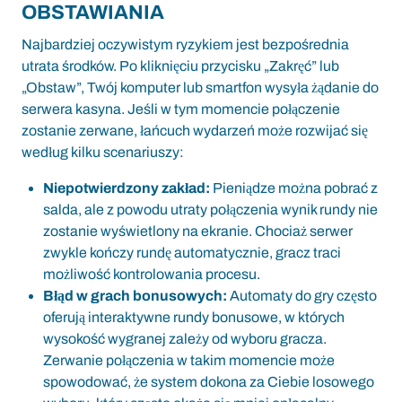
OBSTAWIANIA
Najbardziej oczywistym ryzykiem jest bezpośrednia
utrata środków. Po kliknięciu przycisku „Zakręć” lub
„Obstaw”, Twój komputer lub smartfon wysyła żądanie do
serwera kasyna. Jeśli w tym momencie połączenie
zostanie zerwane, łańcuch wydarzeń może rozwijać się
według kilku scenariuszy:
Niepotwierdzony zakład:
Pieniądze można pobrać z
salda, ale z powodu utraty połączenia wynik rundy nie
zostanie wyświetlony na ekranie. Chociaż serwer
zwykle kończy rundę automatycznie, gracz traci
możliwość kontrolowania procesu.
Błąd w grach bonusowych:
Automaty do gry często
oferują interaktywne rundy bonusowe, w których
wysokość wygranej zależy od wyboru gracza.
Zerwanie połączenia w takim momencie może
spowodować, że system dokona za Ciebie losowego