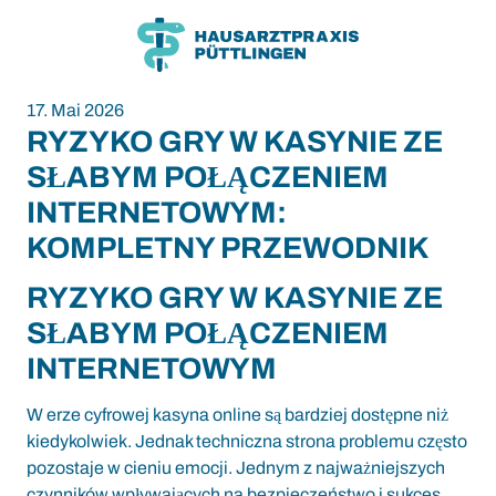
Zum
Zum
Inhalt
Hauptmenü
17. Mai 2026
RYZYKO GRY W KASYNIE ZE
SŁABYM POŁĄCZENIEM
INTERNETOWYM:
KOMPLETNY PRZEWODNIK
RYZYKO GRY W KASYNIE ZE
SŁABYM POŁĄCZENIEM
INTERNETOWYM
W erze cyfrowej kasyna online są bardziej dostępne niż
kiedykolwiek. Jednak techniczna strona problemu często
pozostaje w cieniu emocji. Jednym z najważniejszych
czynników wpływających na bezpieczeństwo i sukces