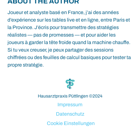
ABOUT THE AUTHOR
Joueur et analyste basé en France, j’ai des années
d’expérience sur les tables live et en ligne, entre Paris et
la Province. J’écris pour transmettre des stratégies
réalistes — pas de promesses — et pour aider les
joueurs à garder la tête froide quand la machine chauffe.
Si tu veux creuser, je peux partager des sessions
chiffrées ou des feuilles de calcul basiques pour tester ta
propre stratégie.
ribahis
bahsegel
bahsegel
bahsegel
bahsegel resmi adresi
Hausarztpraxis Püttlingen ©2024
Impressum
Datenschutz
Cookie Einstellungen