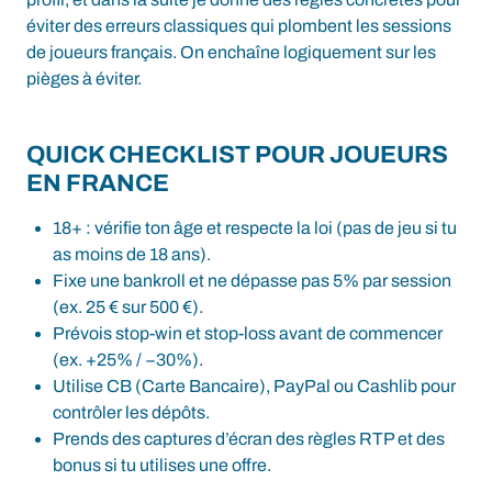
éviter des erreurs classiques qui plombent les sessions
de joueurs français. On enchaîne logiquement sur les
pièges à éviter.
QUICK CHECKLIST POUR JOUEURS
EN FRANCE
18+ : vérifie ton âge et respecte la loi (pas de jeu si tu
as moins de 18 ans).
Fixe une bankroll et ne dépasse pas 5% par session
(ex. 25 € sur 500 €).
Prévois stop-win et stop-loss avant de commencer
(ex. +25% / −30%).
Utilise CB (Carte Bancaire), PayPal ou Cashlib pour
contrôler les dépôts.
Prends des captures d’écran des règles RTP et des
bonus si tu utilises une offre.