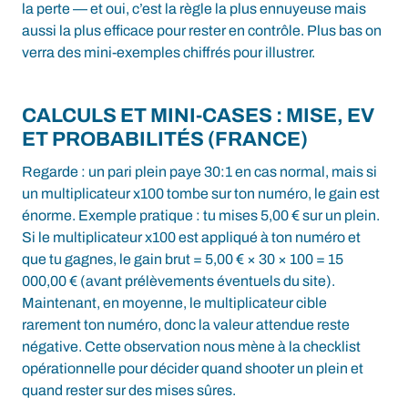
la perte — et oui, c’est la règle la plus ennuyeuse mais
aussi la plus efficace pour rester en contrôle. Plus bas on
verra des mini-exemples chiffrés pour illustrer.
CALCULS ET MINI-CASES : MISE, EV
ET PROBABILITÉS (FRANCE)
Regarde : un pari plein paye 30:1 en cas normal, mais si
un multiplicateur x100 tombe sur ton numéro, le gain est
énorme. Exemple pratique : tu mises 5,00 € sur un plein.
Si le multiplicateur x100 est appliqué à ton numéro et
que tu gagnes, le gain brut = 5,00 € × 30 × 100 = 15
000,00 € (avant prélèvements éventuels du site).
Maintenant, en moyenne, le multiplicateur cible
rarement ton numéro, donc la valeur attendue reste
négative. Cette observation nous mène à la checklist
opérationnelle pour décider quand shooter un plein et
quand rester sur des mises sûres.