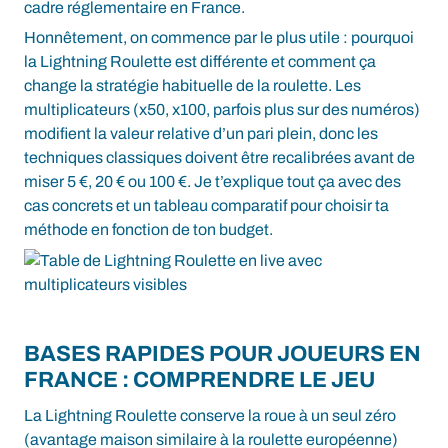
cadre réglementaire en France.
Honnêtement, on commence par le plus utile : pourquoi
la Lightning Roulette est différente et comment ça
change la stratégie habituelle de la roulette. Les
multiplicateurs (x50, x100, parfois plus sur des numéros)
modifient la valeur relative d’un pari plein, donc les
techniques classiques doivent être recalibrées avant de
miser 5 €, 20 € ou 100 €. Je t’explique tout ça avec des
cas concrets et un tableau comparatif pour choisir ta
méthode en fonction de ton budget.
BASES RAPIDES POUR JOUEURS EN
FRANCE : COMPRENDRE LE JEU
La Lightning Roulette conserve la roue à un seul zéro
(avantage maison similaire à la roulette européenne)