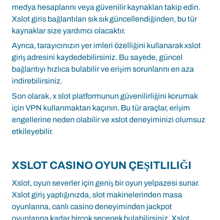
medya hesaplarını veya güvenilir kaynakları takip edin.
Xslot giris bağlantıları sık sık güncellendiğinden, bu tür
kaynaklar size yardımcı olacaktır.
Ayrıca, tarayıcınızın yer imleri özelliğini kullanarak xslot
giriş adresini kaydedebilirsiniz. Bu sayede, güncel
bağlantıyı hızlıca bulabilir ve erişim sorunlarını en aza
indirebilirsiniz.
Son olarak, x slot platformunun güvenilirliğini korumak
için VPN kullanmaktan kaçının. Bu tür araçlar, erişim
engellerine neden olabilir ve xslot deneyiminizi olumsuz
etkileyebilir.
XSLOT CASINO OYUN ÇEŞITLILIĞI
Xslot, oyun severler için geniş bir oyun yelpazesi sunar.
Xslot giriş yaptığınızda, slot makinelerinden masa
oyunlarına, canlı casino deneyiminden jackpot
oyunlarına kadar birçok seçenek bulabilirsiniz. Xslot