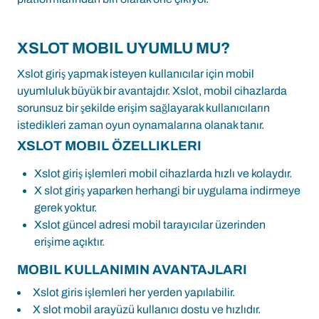
XSLOT MOBIL UYUMLU MU?
Xslot giriş yapmak isteyen kullanıcılar için mobil
uyumluluk büyük bir avantajdır. Xslot, mobil cihazlarda
sorunsuz bir şekilde erişim sağlayarak kullanıcıların
istedikleri zaman oyun oynamalarına olanak tanır.
XSLOT MOBIL ÖZELLIKLERI
Xslot giriş işlemleri mobil cihazlarda hızlı ve kolaydır.
X slot giriş yaparken herhangi bir uygulama indirmeye
gerek yoktur.
Xslot güncel adresi mobil tarayıcılar üzerinden
erişime açıktır.
MOBIL KULLANIMIN AVANTAJLARI
Xslot giris işlemleri her yerden yapılabilir.
X slot mobil arayüzü kullanıcı dostu ve hızlıdır.