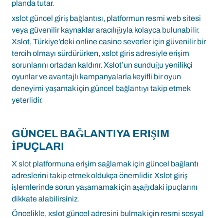
planda tutar.
xslot güncel giriş
bağlantısı, platformun resmi web sitesi
veya güvenilir kaynaklar aracılığıyla kolayca bulunabilir.
Xslot, Türkiye’deki online casino severler için güvenilir bir
tercih olmayı sürdürürken, xslot giris adresiyle erişim
sorunlarını ortadan kaldırır. Xslot’un sunduğu yenilikçi
oyunlar ve avantajlı kampanyalarla keyifli bir oyun
deneyimi yaşamak için güncel bağlantıyı takip etmek
yeterlidir.
GÜNCEL BAĞLANTIYA ERIŞIM
İPUÇLARI
X slot platformuna erişim sağlamak için güncel bağlantı
adreslerini takip etmek oldukça önemlidir. Xslot giriş
işlemlerinde sorun yaşamamak için aşağıdaki ipuçlarını
dikkate alabilirsiniz.
Öncelikle, xslot güncel adresini bulmak için resmi sosyal