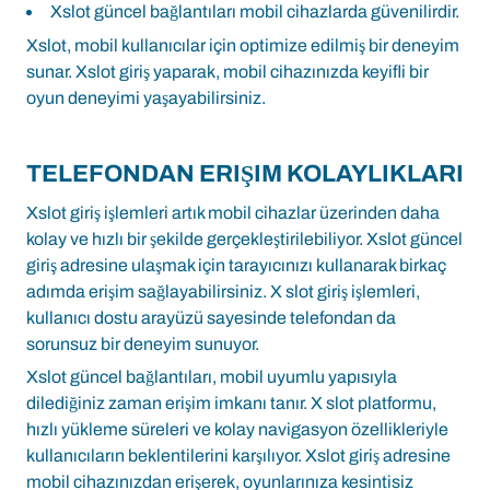
Xslot güncel bağlantıları mobil cihazlarda güvenilirdir.
Xslot, mobil kullanıcılar için optimize edilmiş bir deneyim
sunar. Xslot giriş yaparak, mobil cihazınızda keyifli bir
oyun deneyimi yaşayabilirsiniz.
TELEFONDAN ERIŞIM KOLAYLIKLARI
Xslot giriş işlemleri artık mobil cihazlar üzerinden daha
kolay ve hızlı bir şekilde gerçekleştirilebiliyor. Xslot güncel
giriş adresine ulaşmak için tarayıcınızı kullanarak birkaç
adımda erişim sağlayabilirsiniz. X slot giriş işlemleri,
kullanıcı dostu arayüzü sayesinde telefondan da
sorunsuz bir deneyim sunuyor.
Xslot güncel bağlantıları, mobil uyumlu yapısıyla
dilediğiniz zaman erişim imkanı tanır. X slot platformu,
hızlı yükleme süreleri ve kolay navigasyon özellikleriyle
kullanıcıların beklentilerini karşılıyor. Xslot giriş adresine
mobil cihazınızdan erişerek, oyunlarınıza kesintisiz