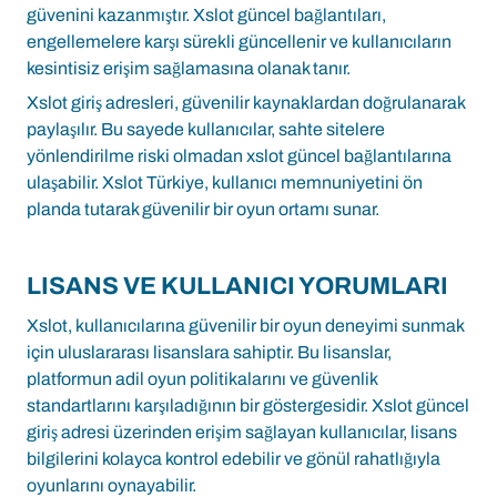
güvenini kazanmıştır. Xslot güncel bağlantıları,
engellemelere karşı sürekli güncellenir ve kullanıcıların
kesintisiz erişim sağlamasına olanak tanır.
Xslot giriş adresleri, güvenilir kaynaklardan doğrulanarak
paylaşılır. Bu sayede kullanıcılar, sahte sitelere
yönlendirilme riski olmadan xslot güncel bağlantılarına
ulaşabilir. Xslot Türkiye, kullanıcı memnuniyetini ön
planda tutarak güvenilir bir oyun ortamı sunar.
LISANS VE KULLANICI YORUMLARI
Xslot, kullanıcılarına güvenilir bir oyun deneyimi sunmak
için uluslararası lisanslara sahiptir. Bu lisanslar,
platformun adil oyun politikalarını ve güvenlik
standartlarını karşıladığının bir göstergesidir. Xslot güncel
giriş adresi üzerinden erişim sağlayan kullanıcılar, lisans
bilgilerini kolayca kontrol edebilir ve gönül rahatlığıyla
oyunlarını oynayabilir.