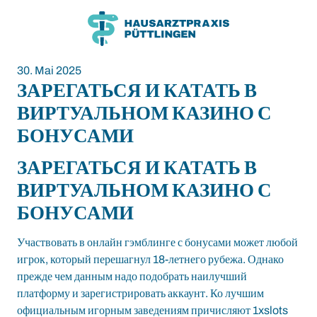
Zum
Zum
Inhalt
Hauptmenü
30. Mai 2025
ЗАРЕГАТЬСЯ И КАТАТЬ В
ВИРТУАЛЬНОМ КАЗИНО С
БОНУСАМИ
ЗАРЕГАТЬСЯ И КАТАТЬ В
ВИРТУАЛЬНОМ КАЗИНО С
БОНУСАМИ
Участвовать в онлайн гэмблинге с бонусами может любой
игрок, который перешагнул 18-летнего рубежа. Однако
прежде чем данным надо подобрать наилучший
платформу и зарегистрировать аккаунт. Ко лучшим
официальным игорным заведениям причисляют
1xslots