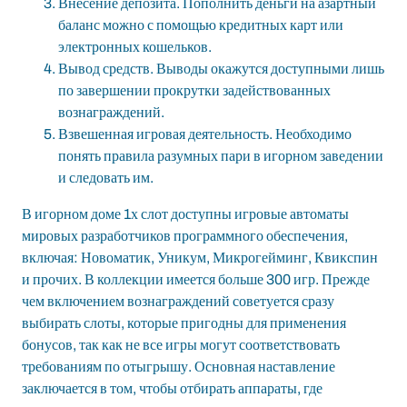
Внесение депозита. Пополнить деньги на азартный
баланс можно с помощью кредитных карт или
электронных кошельков.
Вывод средств. Выводы окажутся доступными лишь
по завершении прокрутки задействованных
вознаграждений.
Взвешенная игровая деятельность. Необходимо
понять правила разумных пари в игорном заведении
и следовать им.
В игорном доме 1х слот доступны игровые автоматы
мировых разработчиков программного обеспечения,
включая: Новоматик, Уникум, Микрогейминг, Квикспин
и прочих. В коллекции имеется больше 300 игр. Прежде
чем включением вознаграждений советуется сразу
выбирать слоты, которые пригодны для применения
бонусов, так как не все игры могут соответствовать
требованиям по отыгрышу. Основная наставление
заключается в том, чтобы отбирать аппараты, где